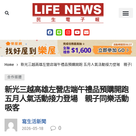
Home
新光三越高雄左營店端午禮品預購開跑 五月人氣活動接力登場 親子同
合作媒體
新光三越高雄左營店端午禮品預購開跑
五月人氣活動接力登場 親子同樂活動
吸客
寫生活新聞
0
2026-05-18