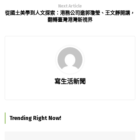
Next Article
從國土美學到人文探索：港務公司邀郭瓊瑩、王文靜開講，
翻轉臺灣港灣新視界
寫生活新聞
Trending Right Now!