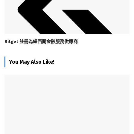
Bitget 註冊為紐西蘭金融服務供應商
You May Also Like!