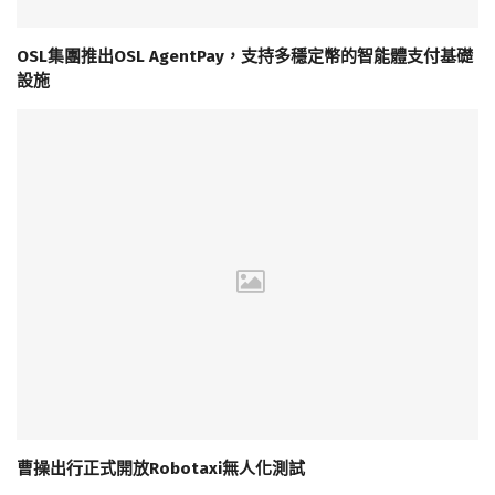
OSL集團推出OSL AgentPay，支持多穩定幣的智能體支付基礎
設施
曹操出行正式開放Robotaxi無人化測試