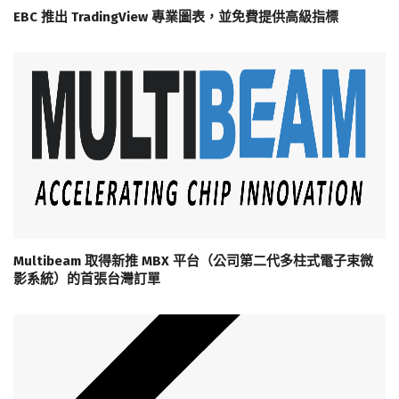
EBC 推出 TradingView 專業圖表，並免費提供高級指標
Multibeam 取得新推 MBX 平台（公司第二代多柱式電子束微
影系統）的首張台灣訂單