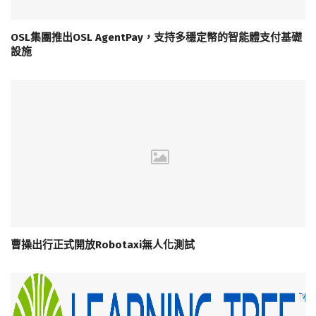
OSL集團推出OSL AgentPay，支持多穩定幣的智能體支付基礎
設施
曹操出行正式開放Robotaxi無人化測試