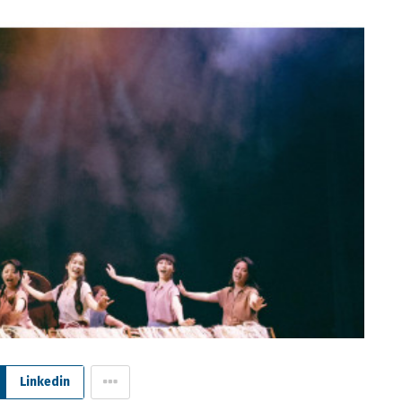
Linkedin