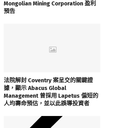
Mongolian Mining Corporation 盈利
預告
法院解封 Coventry 案呈交的關鍵證
據，顯示 Abacus Global
Management 曾採用 Lapetus 偏短的
人均壽命預估，並以此誤導投資者