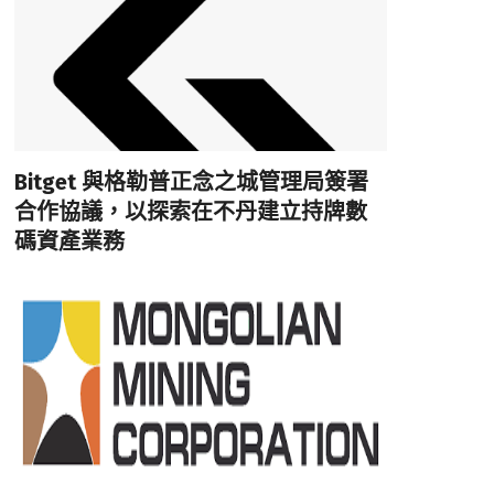
Bitget 與格勒普正念之城管理局簽署
合作協議，以探索在不丹建立持牌數
碼資產業務