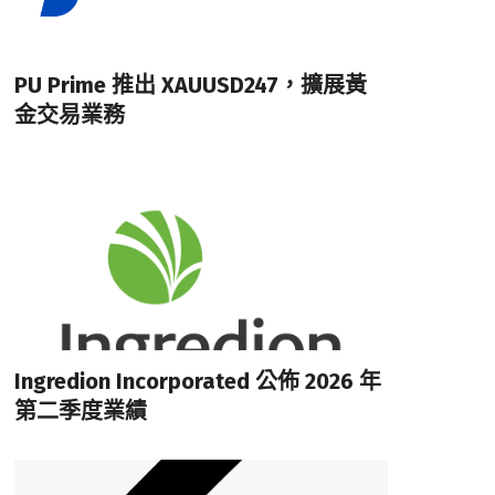
PU Prime 推出 XAUUSD247，擴展黃
金交易業務
Ingredion Incorporated 公佈 2026 年
第二季度業績