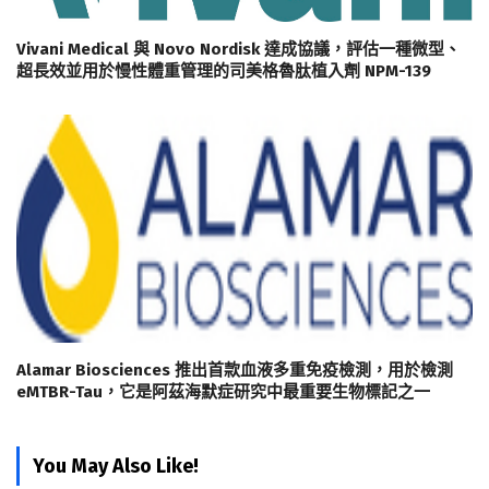
Vivani Medical 與 Novo Nordisk 達成協議，評估一種微型、
超長效並用於慢性體重管理的司美格魯肽植入劑 NPM-139
Alamar Biosciences 推出首款血液多重免疫檢測，用於檢測
eMTBR-Tau，它是阿茲海默症研究中最重要生物標記之一
You May Also Like!