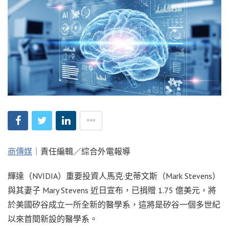
商傳媒
｜責任編輯／綜合外電報導
輝達（NVIDIA）重要投資人馬克·史蒂文斯（Mark Stevens）
與其妻子 Mary Stevens 近日宣布，已捐贈 1.75 億美元，將
於美國矽谷成立一所全新的醫學系，這將是矽谷一個多世紀
以來首間新設的醫學系。