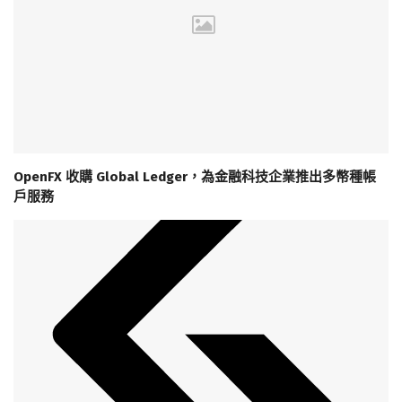
OpenFX 收購 Global Ledger，為金融科技企業推出多幣種帳
戶服務