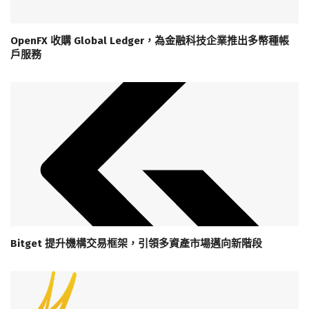
OpenFX 收購 Global Ledger，為金融科技企業推出多幣種帳
戶服務
Bitget 提升機構交易框架，引領多資產市場邁向新階段