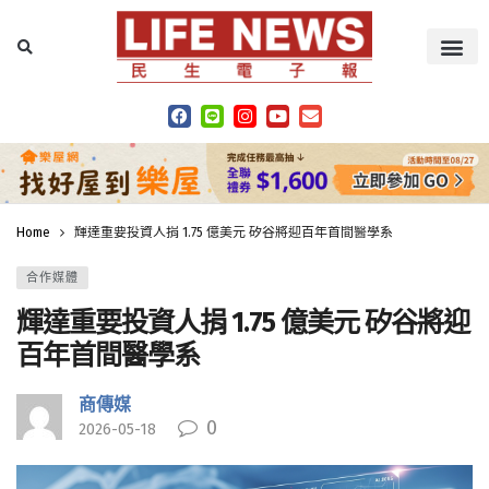
Home
輝達重要投資人捐 1.75 億美元 矽谷將迎百年首間醫學系
合作媒體
輝達重要投資人捐 1.75 億美元 矽谷將迎
百年首間醫學系
商傳媒
0
2026-05-18