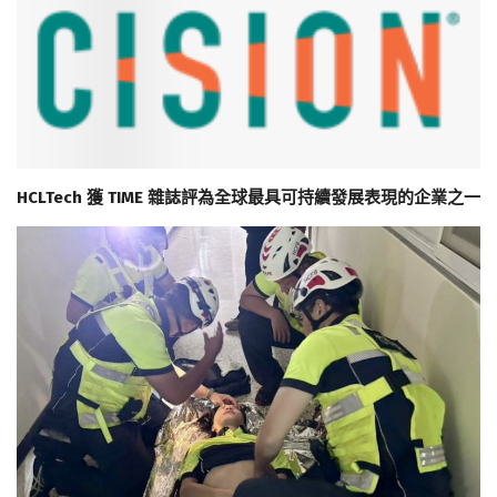
HCLTech 獲 TIME 雜誌評為全球最具可持續發展表現的企業之一