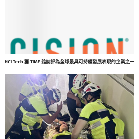
HCLTech 獲 TIME 雜誌評為全球最具可持續發展表現的企業之一