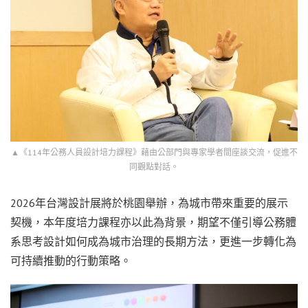
▲《114年公務人員設計培力課程》藉由公部門與專家學者間座談交流，促進不
同觀點對話。
2026年台灣設計展將於桃園舉辦，為城市帶來重要的展示
契機，本年度培力課程亦以此為背景，期望不僅引導公務體
系思考設計如何成為城市治理的長期方法，更進一步轉化為
可持續推動的行動策略。