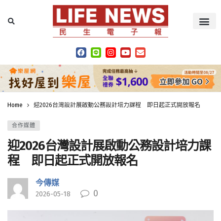
Home
迎2026台灣設計展啟動公務設計培力課程 即日起正式開放報名
合作媒體
迎2026台灣設計展啟動公務設計培力課
程 即日起正式開放報名
今傳媒
0
2026-05-18