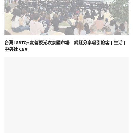
台灣LGBTQ+友善觀光攻泰國市場 網紅分享吸引旅客 | 生活 |
中央社 CNA