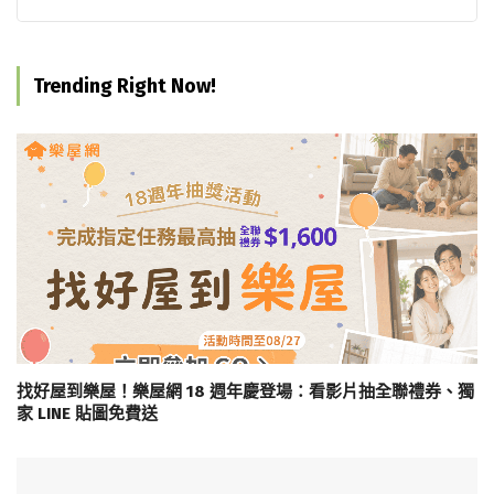
Trending Right Now!
找好屋到樂屋！樂屋網 18 週年慶登場：看影片抽全聯禮券、獨
家 LINE 貼圖免費送