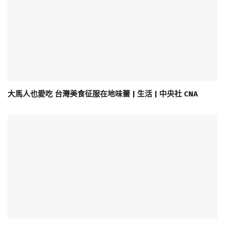
大馬人也愛吃 台灣美食征服在地味蕾 | 生活 | 中央社 CNA