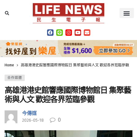
Home
高雄港港史館響應國際博物館日 集聚藝術與人文 歡迎各界蒞臨參觀
合作媒體
高雄港港史館響應國際博物館日 集聚藝
術與人文 歡迎各界蒞臨參觀
今傳媒
0
2026-05-18