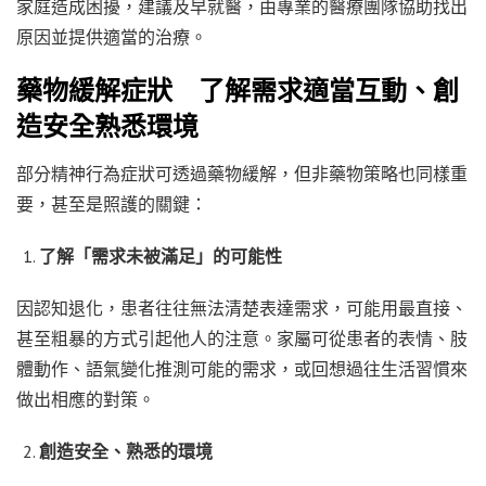
家庭造成困擾，建議及早就醫，由專業的醫療團隊協助找出
原因並提供適當的治療。
藥物緩解症狀 了解需求適當互動、創
造安全熟悉環境
部分精神行為症狀可透過藥物緩解，但非藥物策略也同樣重
要，甚至是照護的關鍵：
了解「需求未被滿足」的可能性
因認知退化，患者往往無法清楚表達需求，可能用最直接、
甚至粗暴的方式引起他人的注意。家屬可從患者的表情、肢
體動作、語氣變化推測可能的需求，或回想過往生活習慣來
做出相應的對策。
創造安全、熟悉的環境