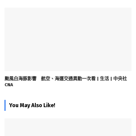
颱風白海豚影響 航空、海運交通異動一次看 | 生活 | 中央社
CNA
You May Also Like!