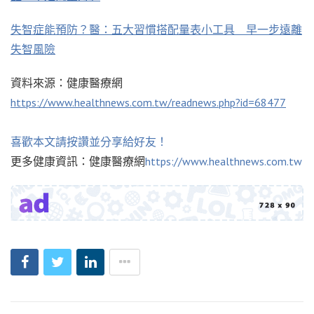
失智症能預防？醫：五大習慣搭配量表小工具 早一步遠離
失智風險
資料來源：健康醫療網
https://www.healthnews.com.tw/readnews.php?id=68477
喜歡本文請按讚並分享給好友！
更多健康資訊：健康醫療網
https://www.healthnews.com.tw