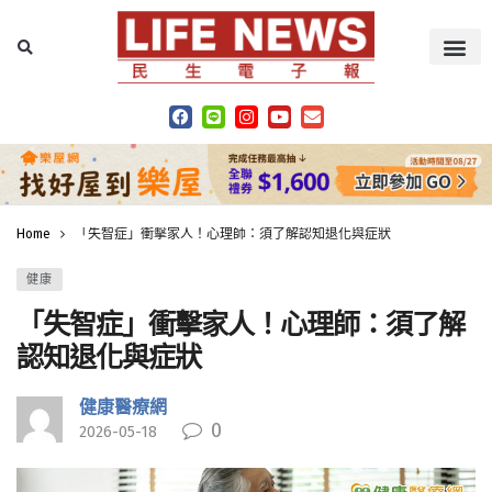
Home
「失智症」衝擊家人！心理師：須了解認知退化與症狀
健康
「失智症」衝擊家人！心理師：須了解
認知退化與症狀
健康醫療網
0
2026-05-18