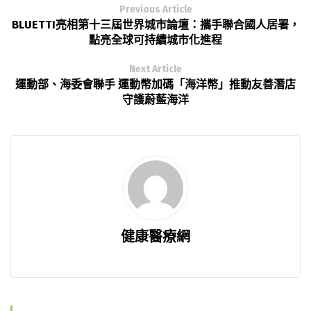
Previous Article
BLUETTI亮相第十三屆世界城市論壇：攜手聯合國人居署，
點亮全球可持續城市化進程
Next Article
運動部、海委會聯手 運動幣加碼「海洋幣」推動友善潛店
守護蔚藍海洋
健康醫療網