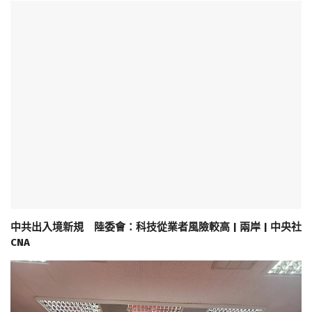
中共出入境新規 陸委會：科技從業者風險較高 | 兩岸 | 中央社
CNA