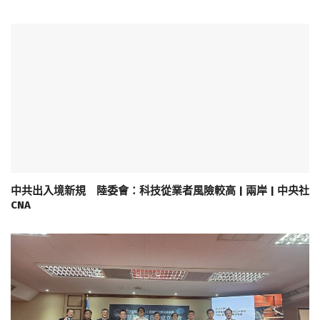
中共出入境新規 陸委會：科技從業者風險較高 | 兩岸 | 中央社
CNA