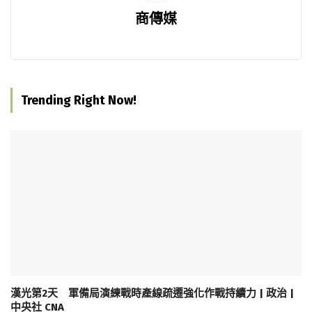
商傳媒
Trending Right Now!
漢光第2天 軍備局演練戰時產線疏遷強化作戰持續力 | 政治 |
中央社 CNA