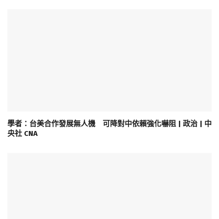
學者：台美合作發展無人機 可降對中依賴強化嚇阻 | 政治 | 中
央社 CNA