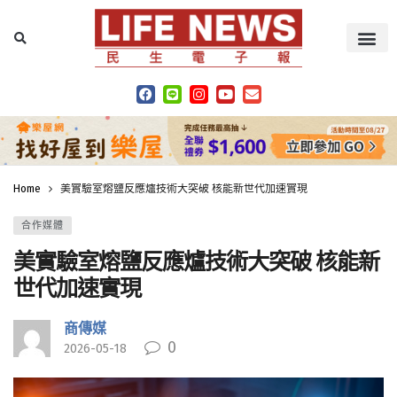
Home
美實驗室熔鹽反應爐技術大突破 核能新世代加速實現
合作媒體
美實驗室熔鹽反應爐技術大突破 核能新
世代加速實現
商傳媒
0
2026-05-18