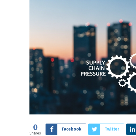
0
Facebook
Twitter
Shares