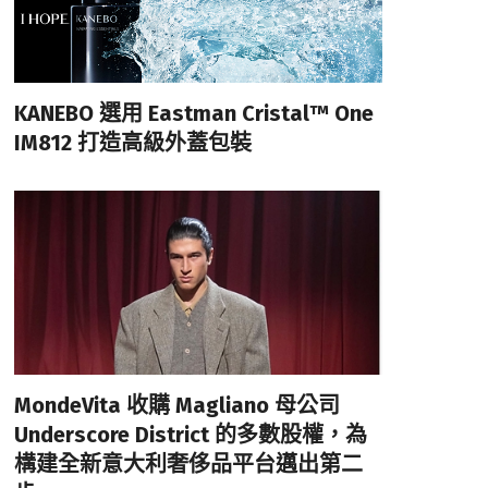
KANEBO 選用 Eastman Cristal™ One
IM812 打造高級外蓋包裝
MondeVita 收購 Magliano 母公司
Underscore District 的多數股權，為
構建全新意大利奢侈品平台邁出第二