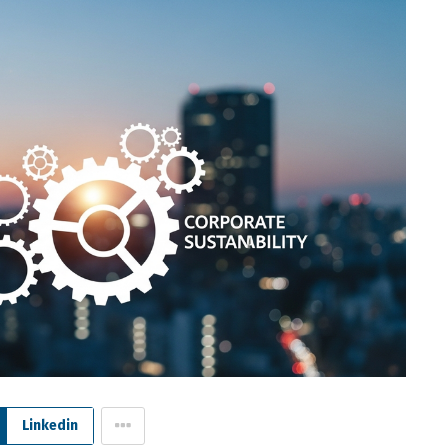
Linkedin