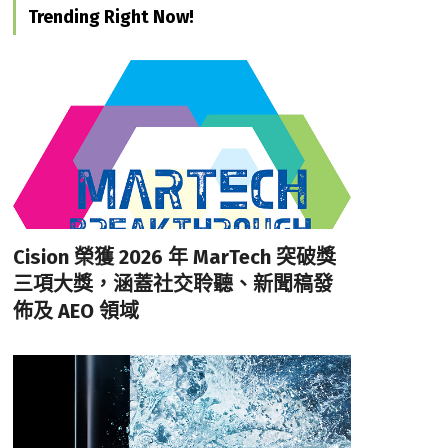
Trending Right Now!
Cision 榮獲 2026 年 MarTech 突破獎
三項大獎，涵蓋社交聆聽、新聞稿發
佈及 AEO 領域