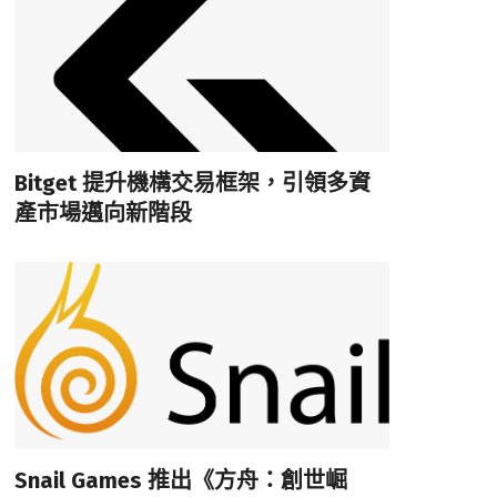
Bitget 提升機構交易框架，引領多資
產市場邁向新階段
Snail Games 推出《方舟：創世崛