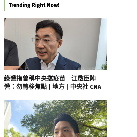
Trending Right Now!
綠營指曾稱中央擋疫苗 江啟臣陣
營：勿轉移焦點 | 地方 | 中央社 CNA