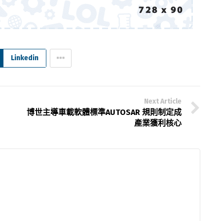
Linkedin
Next Article
博世主導車載軟體標準AUTOSAR 規則制定成
產業獲利核心