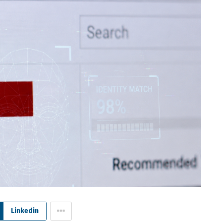
Linkedin