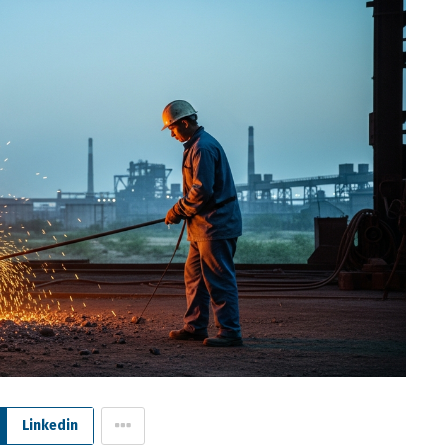
Linkedin