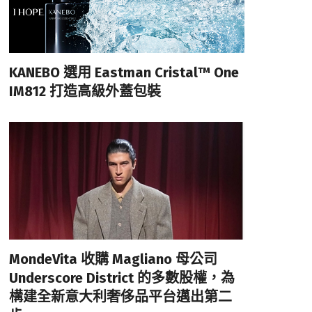
KANEBO 選用 Eastman Cristal™ One
IM812 打造高級外蓋包裝
MondeVita 收購 Magliano 母公司
Underscore District 的多數股權，為
構建全新意大利奢侈品平台邁出第二