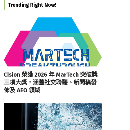
Trending Right Now!
Cision 榮獲 2026 年 MarTech 突破獎
三項大獎，涵蓋社交聆聽、新聞稿發
佈及 AEO 領域