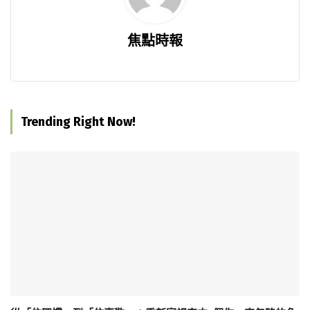
焦點時報
Trending Right Now!