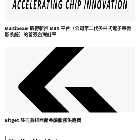
Multibeam 取得新推 MBX 平台（公司第二代多柱式電子束微
影系統）的首張台灣訂單
Bitget 註冊為紐西蘭金融服務供應商