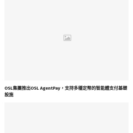
OSL集團推出OSL AgentPay，支持多穩定幣的智能體支付基礎
設施