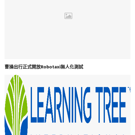
曹操出行正式開放Robotaxi無人化測試