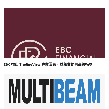
EBC 推出 TradingView 專業圖表，並免費提供高級指標