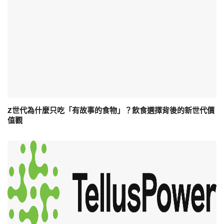
Z世代為什麼只吃「有故事的食物」？飲食選擇背後的新世代價
值觀