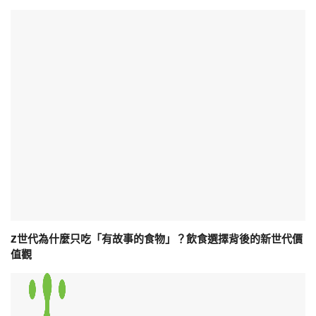
Z世代為什麼只吃「有故事的食物」？飲食選擇背後的新世代價
值觀