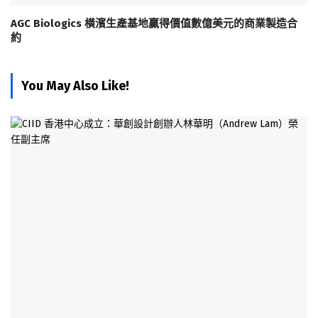
AGC Biologics 橫濱生產基地贏得價值數億美元的商業製造合
約
You May Also Like!