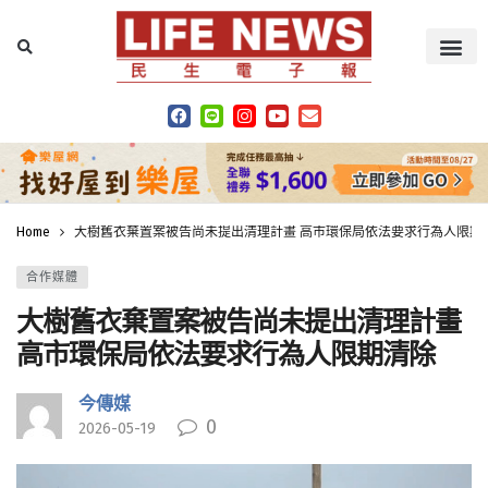
Home
大樹舊衣棄置案被告尚未提出清理計畫 高市環保局依法要求行為人限期
合作媒體
大樹舊衣棄置案被告尚未提出清理計畫
高市環保局依法要求行為人限期清除
今傳媒
0
2026-05-19