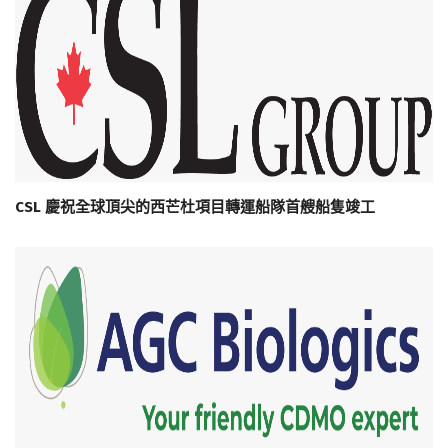
CSL 慶祝全球頂尖的西芒杜項目轉運船隊首艘船隻竣工