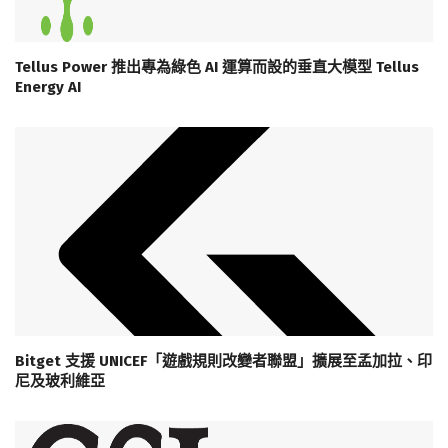
Tellus Power 推出專為綠色 AI 運算而設的垂直大模型 Tellus
Energy AI
Bitget 支援 UNICEF「遊戲規則改變者聯盟」擴展至孟加拉、印
尼及玻利維亞