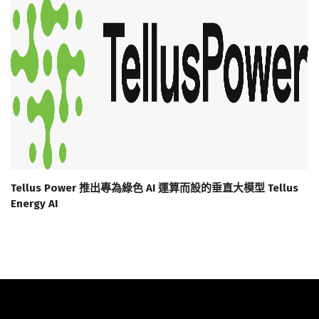
Tellus Power 推出專為綠色 AI 運算而設的垂直大模型 Tellus
Energy AI