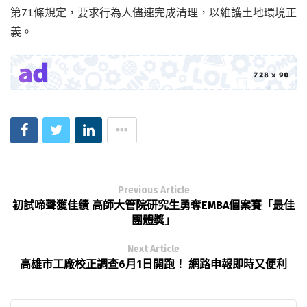
第71條規定，要求行為人儘速完成清理，以維護土地環境正
義。
Previous Article
初試啼聲獲佳績 高師大管院研究生勇奪EMBA個案賽「最佳
團體獎」
Next Article
高雄市工廠校正調查6月1日開跑！ 網路申報即時又便利