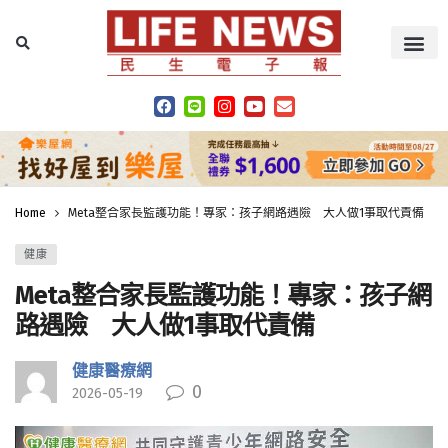
Home
Meta整合家長監護功能！專家：孩子網路遇險 大人做1事取代責備
健康
Meta整合家長監護功能！專家：孩子網
路遇險 大人做1事取代責備
健康醫療網
0
2026-05-19