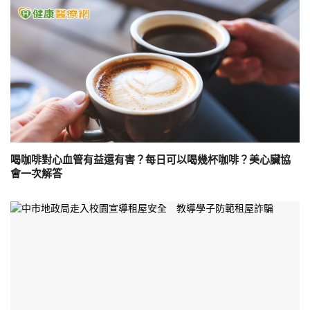
喝咖啡對心血管有益還有害？每日可以喝幾杯咖啡？美心臟協
會一次解答