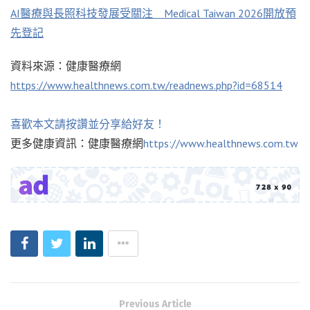
AI醫療與長照科技發展受關注 Medical Taiwan 2026開放預
先登記
資料來源：健康醫療網
https://www.healthnews.com.tw/readnews.php?id=68514
喜歡本文請按讚並分享給好友！
更多健康資訊：健康醫療網
https://www.healthnews.com.tw
Previous Article