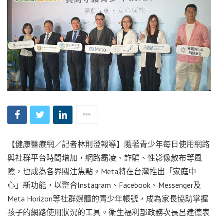
【健康醫療網／記者林則澄報導】隨著青少年每日使用網路
與社群平台時間增加，網路霸凌、詐騙、性影像散布等風
險，也成為各界關注焦點。Meta將在台灣推出「家庭中
心」新功能，以整合Instagram、Facebook、Messenger及
Meta Horizon等社群媒體的青少年帳號，成為家長協助掌握
孩子的網路使用狀況的工具。衛生福利部政務次長呂建德表