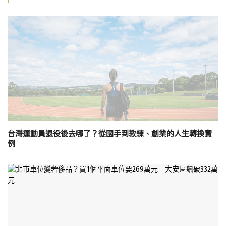
台灣運動員退役後去哪了？從國手到教練、創業的人生轉換實
例