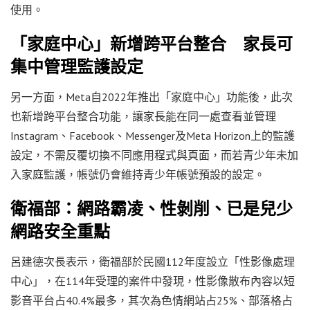
使用。
「家庭中心」新增跨平台整合 家長可
集中管理監護設定
另一方面，Meta自2022年推出「家庭中心」功能後，此次
也新增跨平台整合功能，讓家長能在同一處查看並管理
Instagram、Facebook、Messenger及Meta Horizon上的監護
設定，不需反覆切換不同應用程式與頁面，而若青少年未加
入家庭監護，帳號仍會維持青少年帳號預設的設定。
衛福部：網路霸凌、性剝削、已是兒少
網路安全重點
呂建德次長表示，衛福部於民國112年度設立「性影像處理
中心」，在114年受理的案件中發現，性影像散布內容以短
影音平台占40.4%最多，其次為色情網站占25%、部落格占