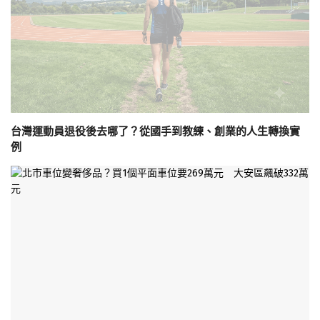
台灣運動員退役後去哪了？從國手到教練、創業的人生轉換實
例