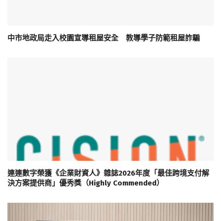
中市地政局走入校園宣導租屋安全 教導學子防範租屋詐騙
連連數字榮獲《企業財資人》雜誌2026年度「最佳跨境支付解
決方案提供商」優秀獎（Highly Commended）