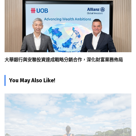
大華銀行與安聯投資達成戰略分銷合作，深化財富業務佈局
You May Also Like!