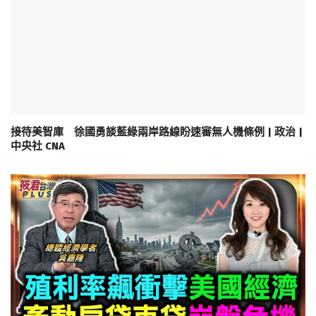
接待美智庫 徐國勇談藍綠兩岸路線盼速審無人機條例 | 政治 |
中央社 CNA