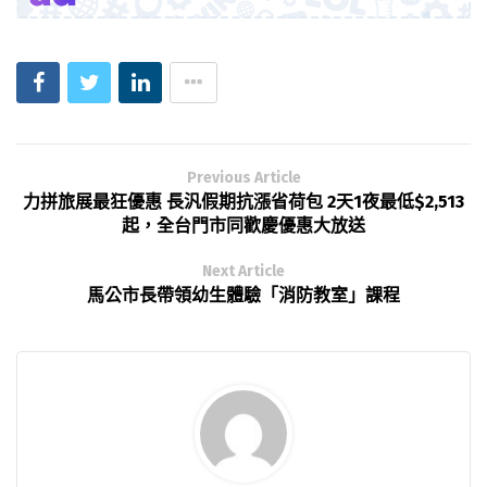
Previous Article
力拼旅展最狂優惠 長汎假期抗漲省荷包 2天1夜最低$2,513
起，全台門市同歡慶優惠大放送
Next Article
馬公市長帶領幼生體驗「消防教室」課程