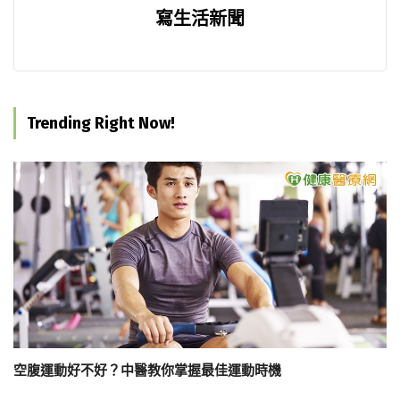
寫生活新聞
Trending Right Now!
空腹運動好不好？中醫教你掌握最佳運動時機