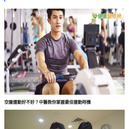
空腹運動好不好？中醫教你掌握最佳運動時機