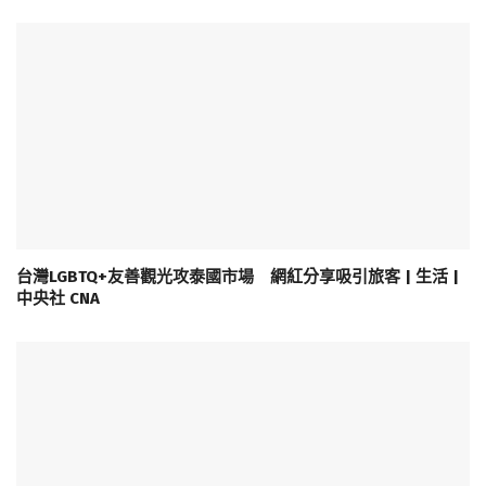
台灣LGBTQ+友善觀光攻泰國市場 網紅分享吸引旅客 | 生活 |
中央社 CNA