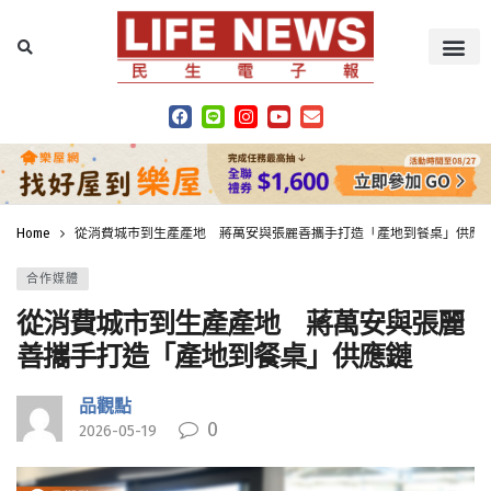
Home
從消費城市到生產產地 蔣萬安與張麗善攜手打造「產地到餐桌」供應
合作媒體
從消費城市到生產產地 蔣萬安與張麗
善攜手打造「產地到餐桌」供應鏈
品觀點
0
2026-05-19