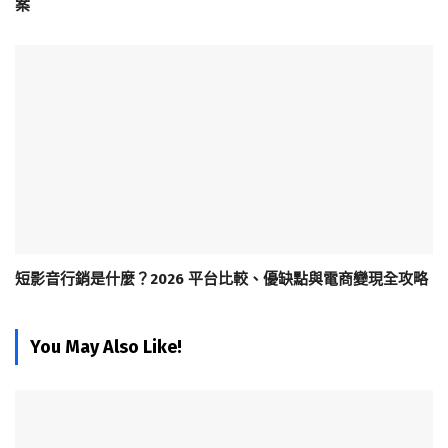
案
短影音行銷是什麼？2026 平台比較、優缺點與電商變現全攻略
You May Also Like!