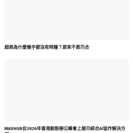
超商為什麼幾乎都沒有時鐘？原來不是巧合
MAXHUB在2026年香港創新辦公峰會上展示綜合AI協作解決方