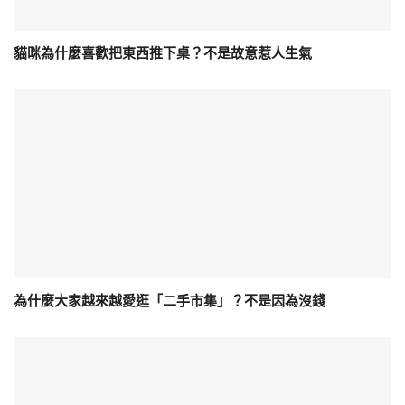
貓咪為什麼喜歡把東西推下桌？不是故意惹人生氣
為什麼大家越來越愛逛「二手市集」？不是因為沒錢