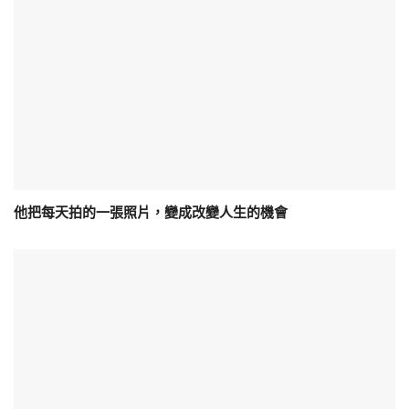
他把每天拍的一張照片，變成改變人生的機會