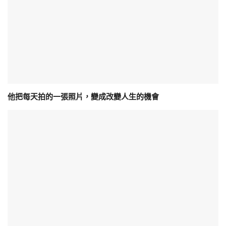
他把每天拍的一張照片，變成改變人生的機會