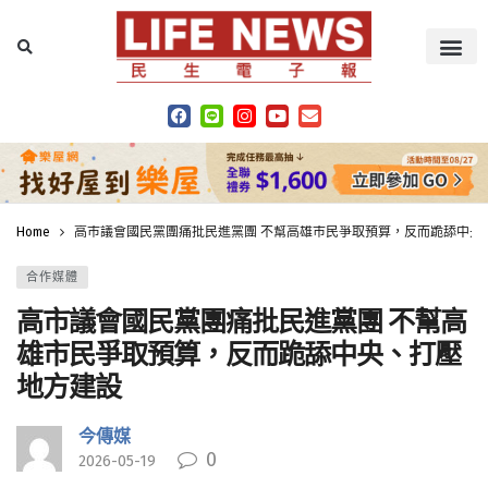
Home
高市議會國民黨團痛批民進黨團 不幫高雄市民爭取預算，反而跪舔中央
合作媒體
高市議會國民黨團痛批民進黨團 不幫高
雄市民爭取預算，反而跪舔中央、打壓
地方建設
今傳媒
0
2026-05-19