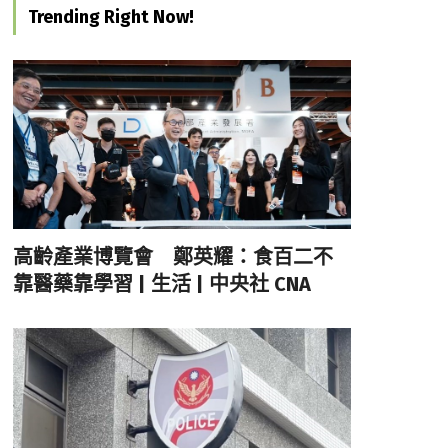
Trending Right Now!
高齡產業博覽會 鄭英耀：食百二不
靠醫藥靠學習 | 生活 | 中央社 CNA