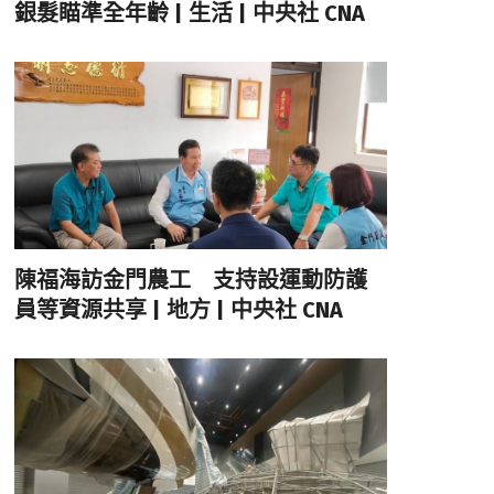
銀髮瞄準全年齡 | 生活 | 中央社 CNA
陳福海訪金門農工 支持設運動防護
員等資源共享 | 地方 | 中央社 CNA