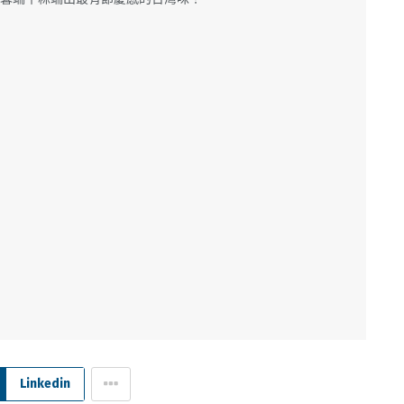
Linkedin