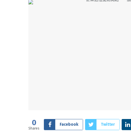
0
Facebook
Twitter
Shares