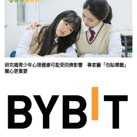
研究揭青少年心理健康可能受同儕影響 專家籲「勿貼標籤」
關心更重要