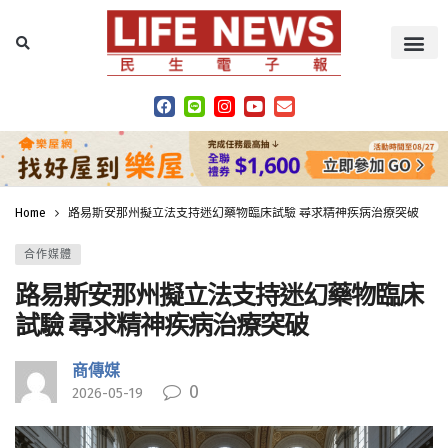
Home
路易斯安那州擬立法支持迷幻藥物臨床試驗 尋求精神疾病治療突破
合作媒體
路易斯安那州擬立法支持迷幻藥物臨床
試驗 尋求精神疾病治療突破
商傳媒
0
2026-05-19