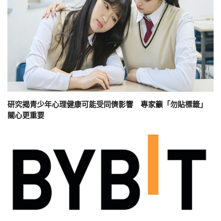
研究揭青少年心理健康可能受同儕影響 專家籲「勿貼標籤」
關心更重要