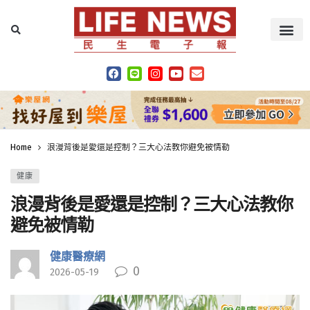
Home
浪漫背後是愛還是控制？三大心法教你避免被情勒
健康
浪漫背後是愛還是控制？三大心法教你
避免被情勒
健康醫療網
0
2026-05-19