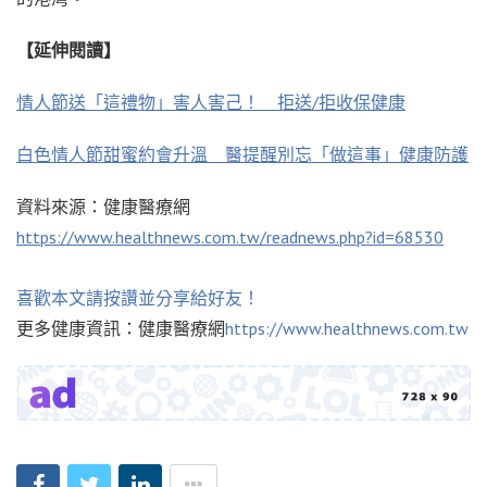
【延伸閱讀】
情人節送「這禮物」害人害己！ 拒送/拒收保健康
白色情人節甜蜜約會升溫 醫提醒別忘「做這事」健康防護
資料來源：健康醫療網
https://www.healthnews.com.tw/readnews.php?id=68530
喜歡本文請按讚並分享給好友！
更多健康資訊：健康醫療網
https://www.healthnews.com.tw