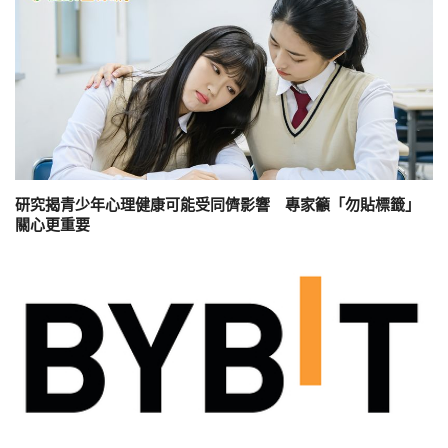
研究揭青少年心理健康可能受同儕影響 專家籲「勿貼標籤」
關心更重要