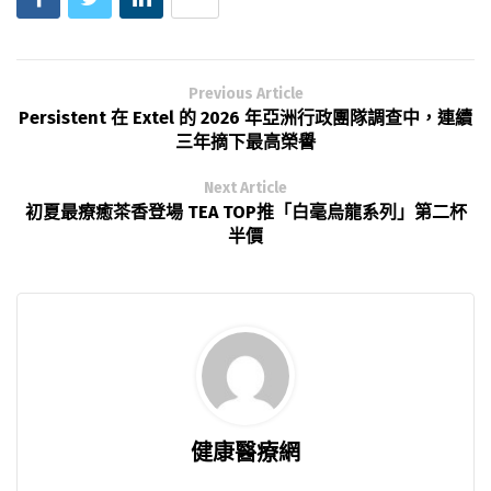
Previous Article
Persistent 在 Extel 的 2026 年亞洲行政團隊調查中，連續
三年摘下最高榮譽
Next Article
初夏最療癒茶香登場 TEA TOP推「白毫烏龍系列」第二杯
半價
健康醫療網