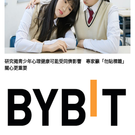
研究揭青少年心理健康可能受同儕影響 專家籲「勿貼標籤」
關心更重要