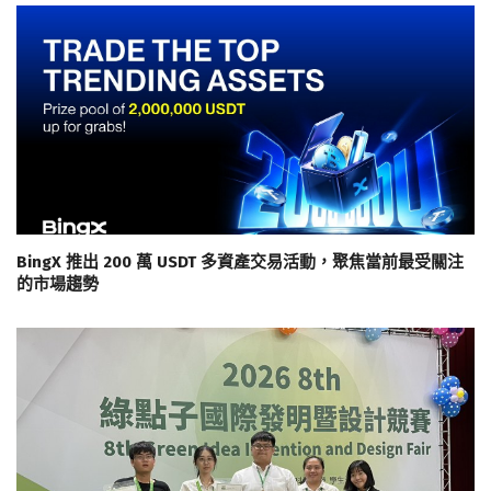
BingX 推出 200 萬 USDT 多資產交易活動，聚焦當前最受關注
的市場趨勢