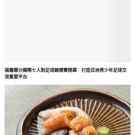
福爾摩沙國際七人制足球錦標賽開幕 打造亞洲青少年足球交
流重要平台