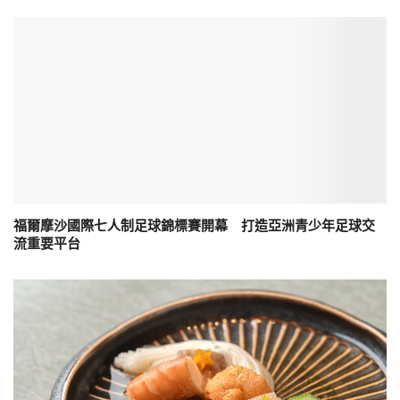
福爾摩沙國際七人制足球錦標賽開幕 打造亞洲青少年足球交
流重要平台