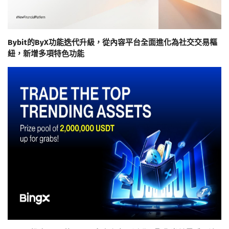
Bybit的ByX功能迭代升級，從內容平台全面進化為社交交易樞
紐，新增多項特色功能