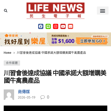
Home
川習會後達成協議 中國承諾大額增購美國牛禽農產品
合作媒體
川習會後達成協議 中國承諾大額增購美
國牛禽農產品
商傳媒
0
2026-05-19