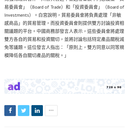
易委員會」（Board of Trade）和「投資委員會」（Board of
Investments）。白宮說明，貿易委員會將負責處理「非敏
感商品」的貿易管理，而投資委員會則提供雙方討論投資相
關議題的平台。中國商務部發言人表示，這些委員會將處理
雙方各自的貿易和投資關切，並將討論包括特定產品關稅減
免等議題。這位發言人指出：「原則上，雙方同意以同等規
模降低各自關切產品的關稅。」