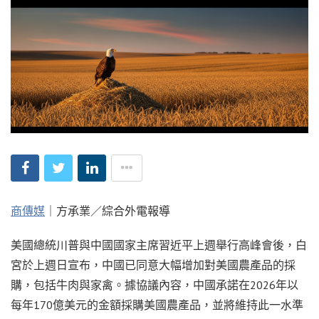
商傳媒
｜方承業／綜合外電報導
美國總統川普與中國國家主席習近平上週舉行高峰會後，白
宮於上週日宣布，中國已同意大幅增加對美國農產品的採
購，包括牛肉與家禽。據協議內容，中國承諾在2026年以
每年170億美元的金額採購美國農產品，並將維持此一水準