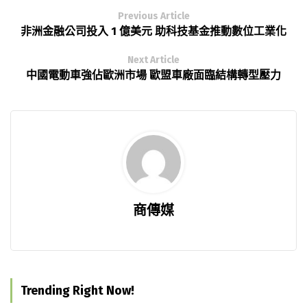
Previous Article
非洲金融公司投入 1 億美元 助科技基金推動數位工業化
Next Article
中國電動車強佔歐洲市場 歐盟車廠面臨結構轉型壓力
商傳媒
Trending Right Now!