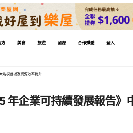
地方
美食
旅遊
國際
合作媒體
登入
中展示大規模脫碳及資源效率提升
在《2025 年企業可持續發展報