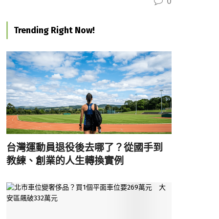
0
Trending Right Now!
台灣運動員退役後去哪了？從國手到
教練、創業的人生轉換實例