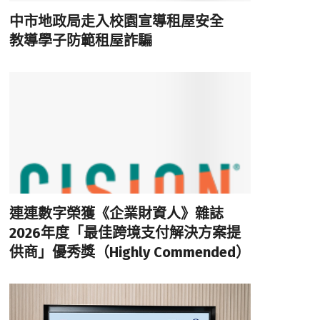
中市地政局走入校園宣導租屋安全
教導學子防範租屋詐騙
連連數字榮獲《企業財資人》雜誌
2026年度「最佳跨境支付解決方案提
供商」優秀獎（Highly Commended）