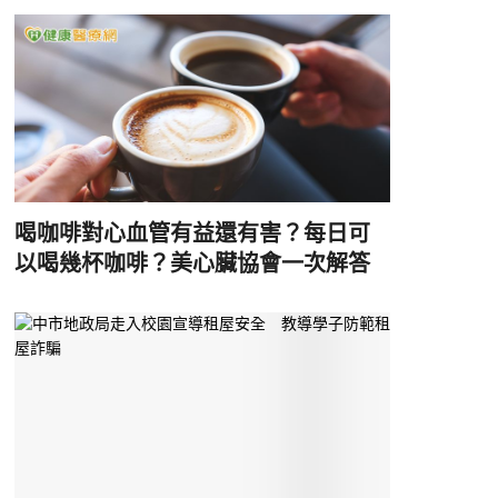
喝咖啡對心血管有益還有害？每日可
以喝幾杯咖啡？美心臟協會一次解答