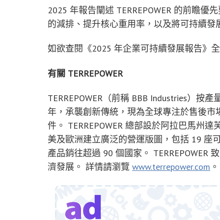
2025 年報告闡述 TERREPOWER 的前
的減排、提升核心重用率，以及將可持續發
如欲查閱《2025 年企業可持續發展報告》
有關 TERREPOWER
TERREPOWER（前稱 BBB Industri
年，承襲創新傳統，現為全球專注於售後市
件。 TERREPOWER 總部設於阿拉巴馬州達
美及歐洲建立廣泛的營運版圖，包括 19 座可
產品銷往超過 90 個國家。 TERREPOW
濟發展。 詳情請瀏覽
www.terrepower.com
。