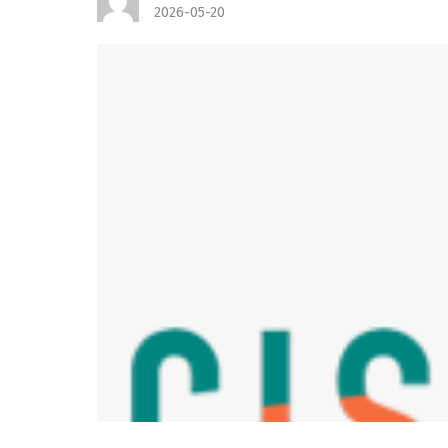
2026-05-20