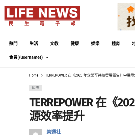
熱門
生活
文教
健康
娛樂
體育
會員({username})
Home
TERREPOWER 在《2025 年企業可持續發展報告》
國際
TERREPOWER 
源效率提升
美通社