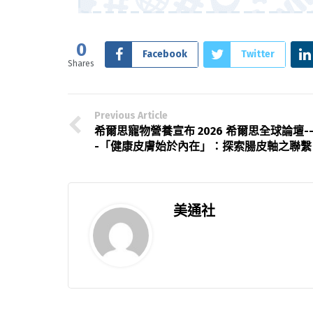
0
Facebook
Twitter
Shares
Previous Article
希爾思寵物營養宣布 2026 希爾思全球論壇--
-「健康皮膚始於內在」：探索腸皮軸之聯繫
美通社