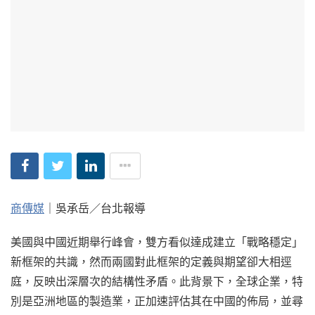
商傳媒
｜吳承岳／台北報導
美國與中國近期舉行峰會，雙方看似達成建立「戰略穩定」
新框架的共識，然而兩國對此框架的定義與期望卻大相逕
庭，反映出深層次的結構性矛盾。此背景下，全球企業，特
別是亞洲地區的製造業，正加速評估其在中國的佈局，並尋