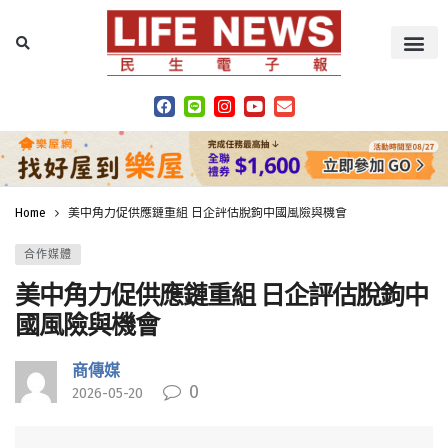
Home
美中角力促供應鏈重組 日企評估脫鉤中國風險與機會
合作媒體
美中角力促供應鏈重組 日企評估脫鉤中
國風險與機會
商傳媒
0
2026-05-20