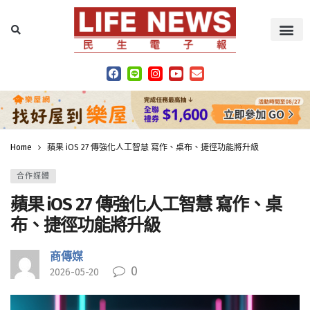
Home
蘋果 iOS 27 傳強化人工智慧 寫作、桌布、捷徑功能將升級
合作媒體
蘋果 iOS 27 傳強化人工智慧 寫作、桌
布、捷徑功能將升級
商傳媒
0
2026-05-20