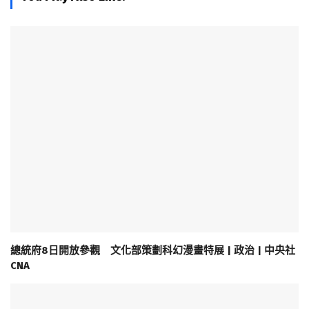
總統府8日開放參觀 文化部策劃科幻漫畫特展 | 政治 | 中央社
CNA