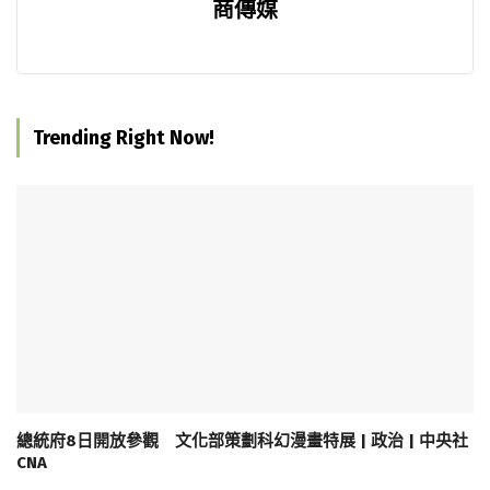
商傳媒
Trending Right Now!
總統府8日開放參觀 文化部策劃科幻漫畫特展 | 政治 | 中央社
CNA