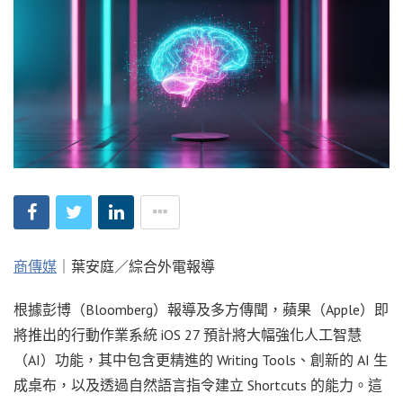
商傳媒
｜葉安庭／綜合外電報導
根據彭博（Bloomberg）報導及多方傳聞，蘋果（Apple）即
將推出的行動作業系統 iOS 27 預計將大幅強化人工智慧
（AI）功能，其中包含更精進的 Writing Tools、創新的 AI 生
成桌布，以及透過自然語言指令建立 Shortcuts 的能力。這