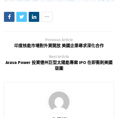
Previous Article
印度核能市場對外資開放 美國企業尋求深化合作
Next Article
Arava Power 投資德州巨型太陽能專案 IPO 在即衝刺美國
版圖