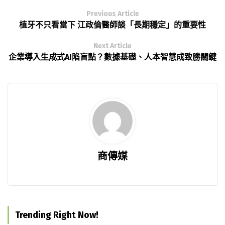
Previous Article
植牙不只看當下 江政倫醫師談「長期穩定」的重要性
Next Article
企業導入生成式AI陷盲點？數據基礎、人本智慧成致勝關鍵
商傳媒
Trending Right Now!