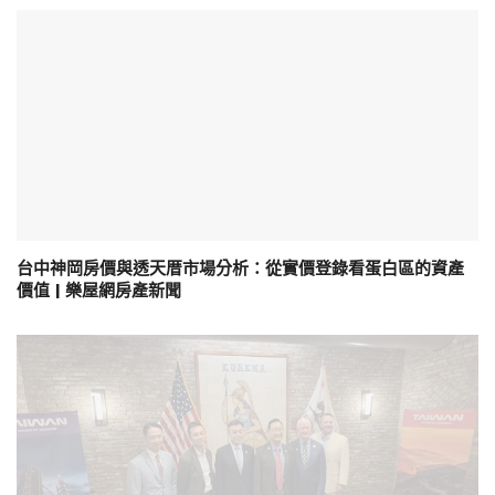
台中神岡房價與透天厝市場分析：從實價登錄看蛋白區的資產
價值 | 樂屋網房產新聞