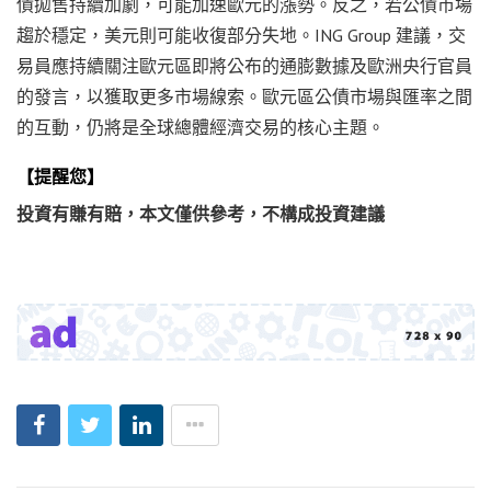
債拋售持續加劇，可能加速歐元的漲勢。反之，若公債市場
趨於穩定，美元則可能收復部分失地。ING Group 建議，交
易員應持續關注歐元區即將公布的通膨數據及歐洲央行官員
的發言，以獲取更多市場線索。歐元區公債市場與匯率之間
的互動，仍將是全球總體經濟交易的核心主題。
【提醒您】
投資有賺有賠，本文僅供參考，不構成投資建議