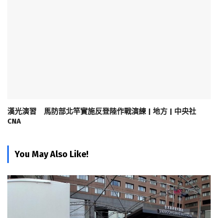
漢光演習 馬防部北竿實施反登陸作戰演練 | 地方 | 中央社
CNA
You May Also Like!