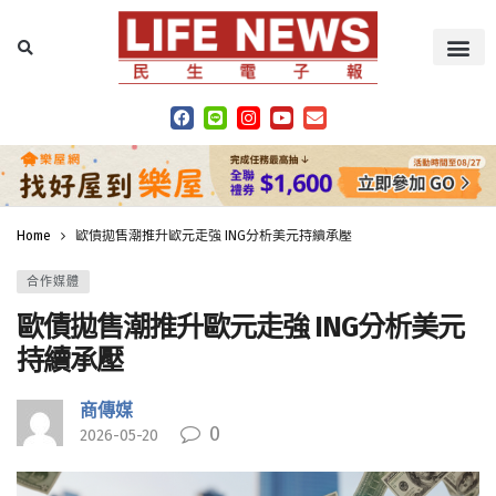
Home
歐債拋售潮推升歐元走強 ING分析美元持續承壓
合作媒體
歐債拋售潮推升歐元走強 ING分析美元
持續承壓
商傳媒
0
2026-05-20