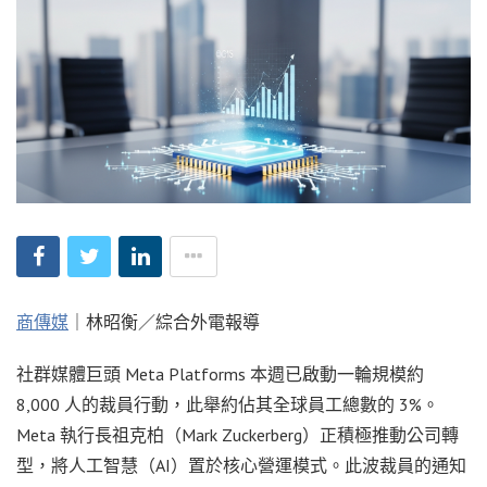
商傳媒
｜林昭衡／綜合外電報導
社群媒體巨頭 Meta Platforms 本週已啟動一輪規模約
8,000 人的裁員行動，此舉約佔其全球員工總數的 3%。
Meta 執行長祖克柏（Mark Zuckerberg）正積極推動公司轉
型，將人工智慧（AI）置於核心營運模式。此波裁員的通知