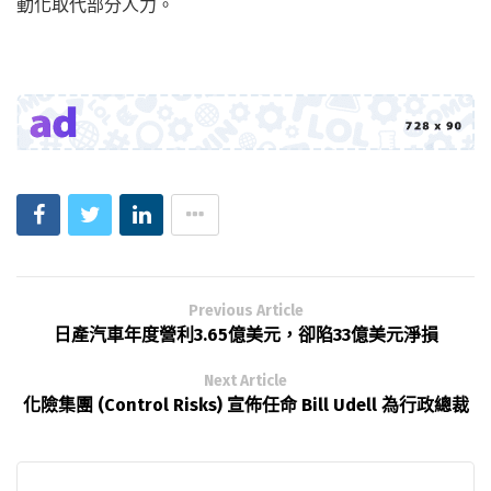
動化取代部分人力。
Previous Article
日產汽車年度營利3.65億美元，卻陷33億美元淨損
Next Article
化險集團 (Control Risks) 宣佈任命 Bill Udell 為行政總裁