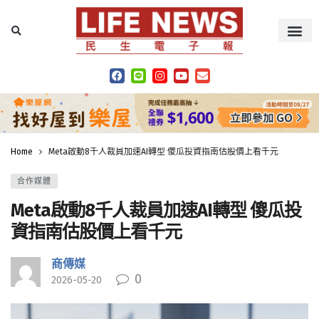
Home
Meta啟動8千人裁員加速AI轉型 傻瓜投資指南估股價上看千元
合作媒體
Meta啟動8千人裁員加速AI轉型 傻瓜投
資指南估股價上看千元
商傳媒
0
2026-05-20