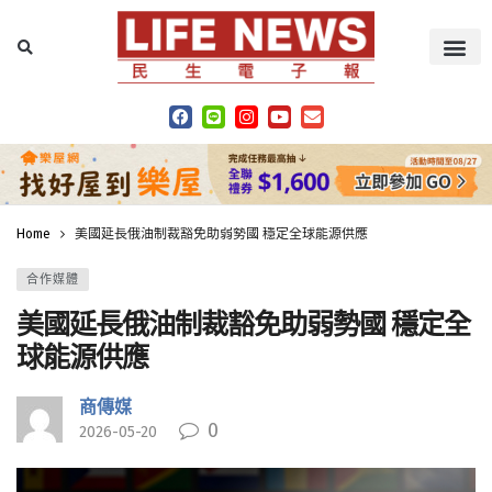
Home
美國延長俄油制裁豁免助弱勢國 穩定全球能源供應
合作媒體
美國延長俄油制裁豁免助弱勢國 穩定全
球能源供應
商傳媒
0
2026-05-20