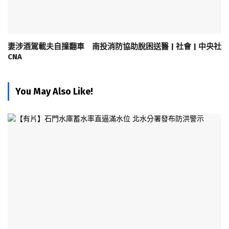
妻涉酒駕載夫自撞翻車 南投消防協助脫困送醫 | 社會 | 中央社
CNA
You May Also Like!