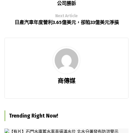
公司勝訴
Next Article
日產汽車年度營利3.65億美元，卻陷33億美元淨損
商傳媒
Trending Right Now!