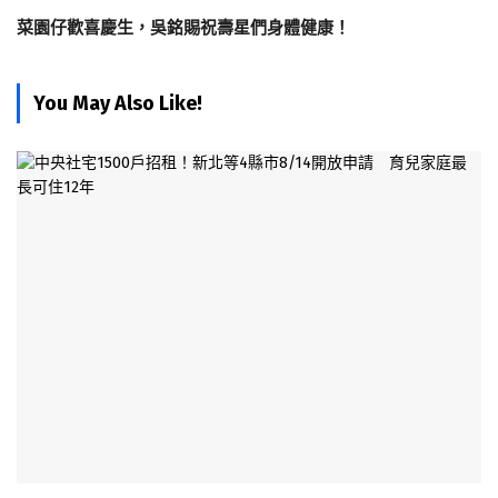
菜園仔歡喜慶生，吳銘賜祝壽星們身體健康！
You May Also Like!