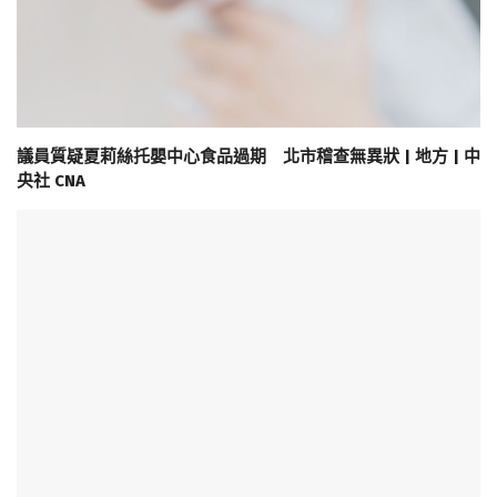
議員質疑夏莉絲托嬰中心食品過期 北市稽查無異狀 | 地方 | 中
央社 CNA