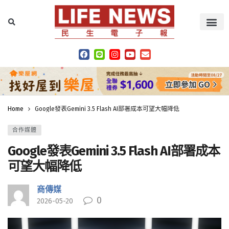
Home
Google發表Gemini 3.5 Flash AI部署成本可望大幅降低
合作媒體
Google發表Gemini 3.5 Flash AI部署成本
可望大幅降低
商傳媒
0
2026-05-20