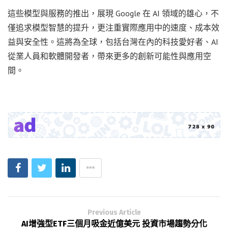
這些模型與服務的推出，展現 Google 在 AI 領域的雄心，不
僅追求模型智慧的提升，更注重實際應用中的速度、成本效
益與安全性。這將為全球，包括台灣在內的科技愛好者、AI
從業人員和軟體開發者，帶來更多的創新可能性與應用空
間。
Previous Article
AI增強型ETF三個月吸金近億美元 投資市場趨勢分化