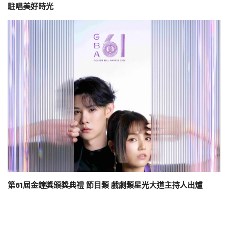
駐唱美好時光
第61屆金鐘獎頒獎典禮 節目類 戲劇類星光大道主持人出爐