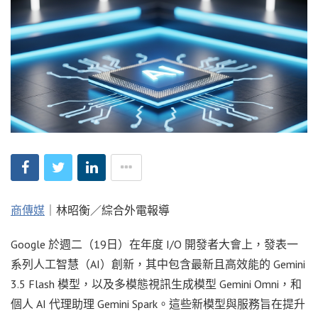
商傳媒
｜林昭衡／綜合外電報導
Google 於週二（19日）在年度 I/O 開發者大會上，發表一
系列人工智慧（AI）創新，其中包含最新且高效能的 Gemini
3.5 Flash 模型，以及多模態視訊生成模型 Gemini Omni，和
個人 AI 代理助理 Gemini Spark。這些新模型與服務旨在提升