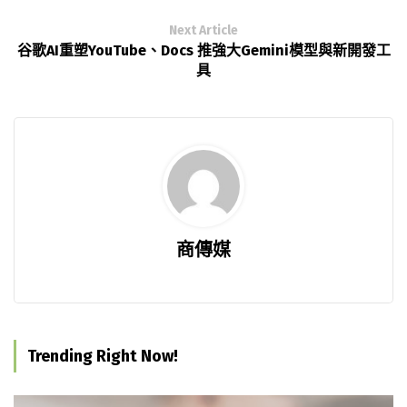
Next Article
谷歌AI重塑YouTube、Docs 推強大Gemini模型與新開發工
具
商傳媒
Trending Right Now!