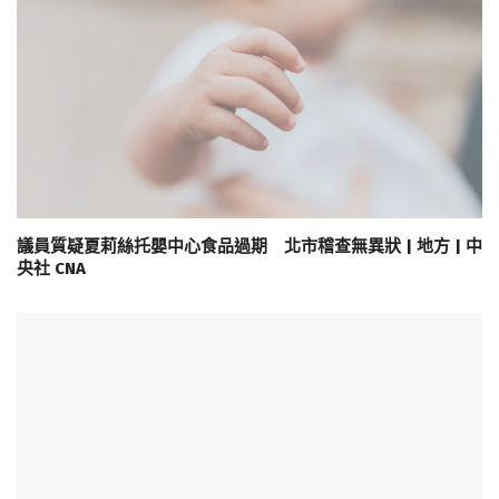
議員質疑夏莉絲托嬰中心食品過期 北市稽查無異狀 | 地方 | 中
央社 CNA