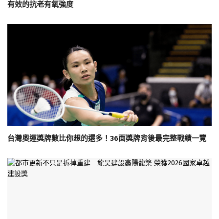
有效的抗老有氧強度
台灣奧運獎牌數比你想的還多！36面獎牌背後最完整戰績一覽