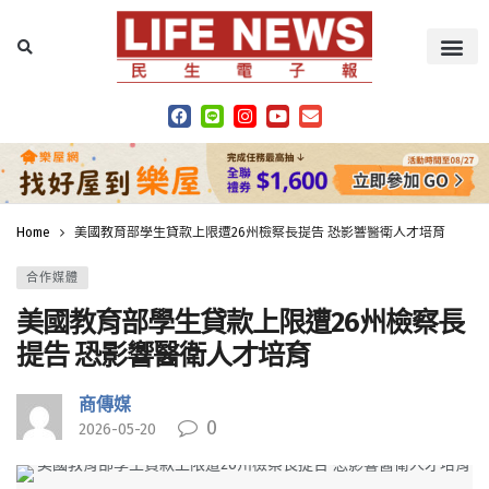
Home
美國教育部學生貸款上限遭26州檢察長提告 恐影響醫衛人才培育
合作媒體
美國教育部學生貸款上限遭26州檢察長
提告 恐影響醫衛人才培育
商傳媒
0
2026-05-20