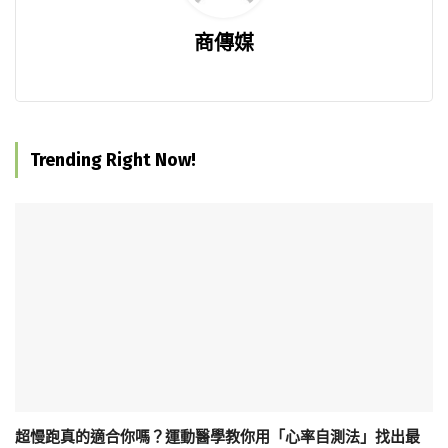
商傳媒
Trending Right Now!
超慢跑真的適合你嗎？運動醫學教你用「心率自測法」找出最