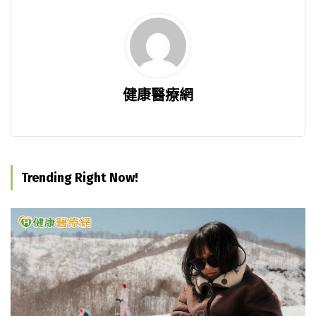
健康醫療網
Trending Right Now!