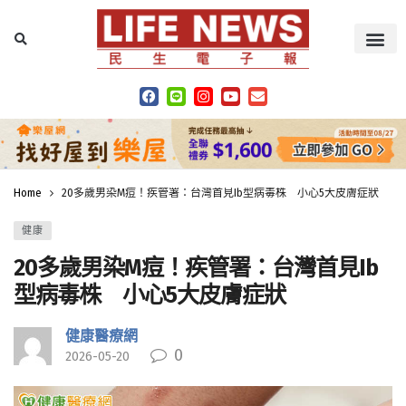
Home
20多歲男染M痘！疾管署：台灣首見Ib型病毒株 小心5大皮膚症狀
健康
20多歲男染M痘！疾管署：台灣首見Ib
型病毒株 小心5大皮膚症狀
健康醫療網
0
2026-05-20