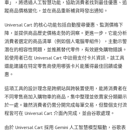
車」，將透過人工智慧功能，協助消費者找到最佳優惠、追
蹤商品價格變化，並在商品重新補貨時發出通知。
Universal Cart 的核心功能包括自動搜尋優惠、監測價格下
降，並提供商品歷史價格走勢的洞察。更進一步，它能分析
消費者選定的商品清單（例如個人電腦零組件），主動示警
潛在的相容性問題，並推薦替代零件，有效避免購物錯誤。
若使用者已在 Universal Cart 中註冊支付卡片資訊，該工具
還能建議在特定零售商使用哪張卡片能獲得最佳回饋或優
惠。
這項工具的設計理念是跨網站與跨裝置使用，能將消費者在
不同零售商加入購物車的商品，集中整理並依賣家分類顯示
於一處。雖然消費者仍需分開完成每筆交易，但整個支付流
程皆可在 Universal Cart 介面內完成，並由谷歌處理。
由於 Universal Cart 採用 Gemini 人工智慧模型驅動，谷歌表