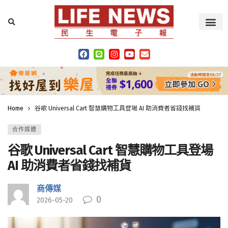
Home
谷歌 Universal Cart 智慧購物工具登場 AI 助消費者省錢找補貨
合作媒體
谷歌 Universal Cart 智慧購物工具登場
AI 助消費者省錢找補貨
商傳媒
0
2026-05-20