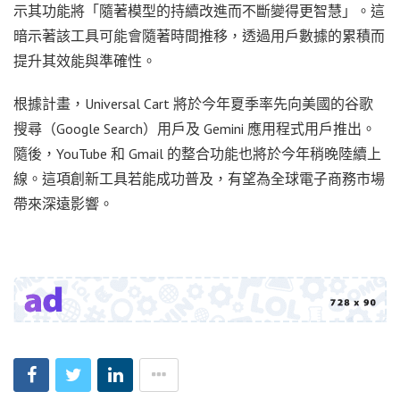
示其功能將「隨著模型的持續改進而不斷變得更智慧」。這
暗示著該工具可能會隨著時間推移，透過用戶數據的累積而
提升其效能與準確性。
根據計畫，Universal Cart 將於今年夏季率先向美國的谷歌
搜尋（Google Search）用戶及 Gemini 應用程式用戶推出。
隨後，YouTube 和 Gmail 的整合功能也將於今年稍晚陸續上
線。這項創新工具若能成功普及，有望為全球電子商務市場
帶來深遠影響。