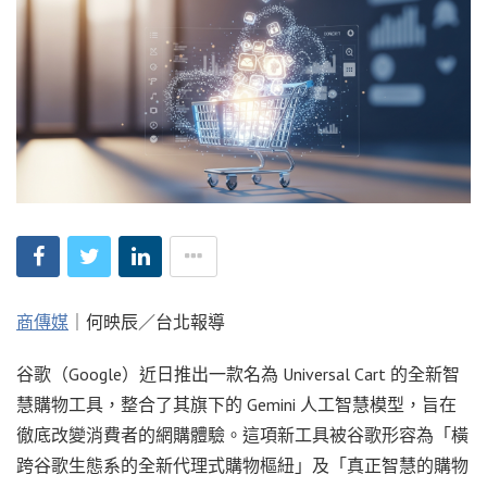
商傳媒
｜何映辰／台北報導
谷歌（Google）近日推出一款名為 Universal Cart 的全新智
慧購物工具，整合了其旗下的 Gemini 人工智慧模型，旨在
徹底改變消費者的網購體驗。這項新工具被谷歌形容為「橫
跨谷歌生態系的全新代理式購物樞紐」及「真正智慧的購物