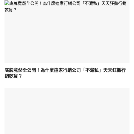
底牌竟然全公開！為什麼這家行銷公司「不藏私」天天狂撒行
銷乾貨？