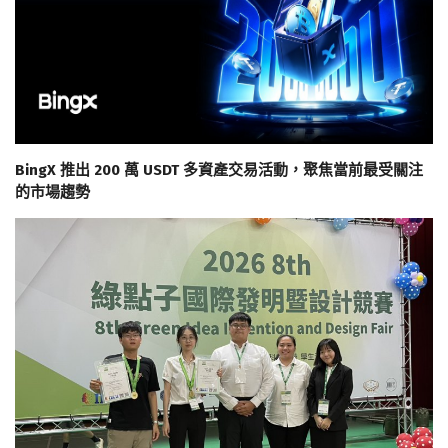
BingX 推出 200 萬 USDT 多資產交易活動，聚焦當前最受關注
的市場趨勢