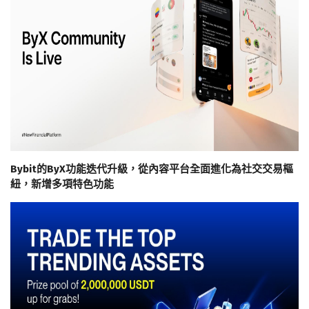
Bybit的ByX功能迭代升級，從內容平台全面進化為社交交易樞
紐，新增多項特色功能