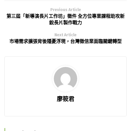
Previous Article
第三屆「新導演長片工作坊」徵件 全方位專業課程助攻新
銳長片製作戰力
Next Article
市場需求擴張背後隱憂浮現，台灣徵信業面臨關鍵轉型
廖筱君