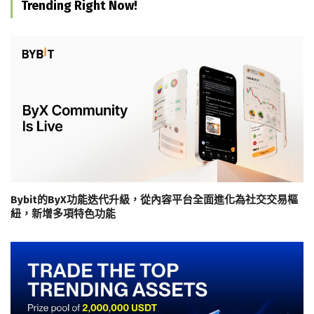
Trending Right Now!
Bybit的ByX功能迭代升級，從內容平台全面進化為社交交易樞
紐，新增多項特色功能