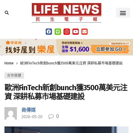
Home
歐洲FinTech新創bunch獲3500萬美元注資 深耕私募市場基礎建設
合作媒體
歐洲FinTech新創bunch獲3500萬美元注
資 深耕私募市場基礎建設
商傳媒
0
2026-05-20