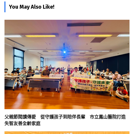
You May Also Like!
父親節閱讀傳愛 從守護孩子到陪伴長輩 市立鳳山醫院打造
失智友善全齡家庭