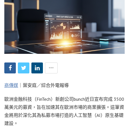
商傳媒
｜葉安庭／綜合外電報導
歐洲金融科技（FinTech）新創公司bunch近日宣布完成 3500
萬美元的募資，旨在加速其在歐洲市場的商業擴張。這筆資
金將用於深化其為私募市場打造的人工智慧（AI）原生基礎
建設。