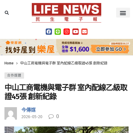
Home
中山工商電機與電子群 室內配線乙級取證45張 創新紀錄
合作媒體
中山工商電機與電子群 室內配線乙級取
證45張 創新紀錄
今傳媒
0
2026-05-20