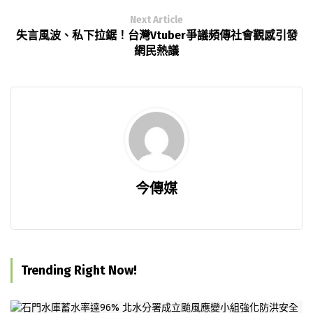
Next Article
失言風波、私下拉鋸！台灣Vtuber爭議頻傳社會觀感引發
網民熱議
今傳媒
Trending Right Now!