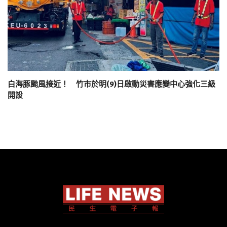
白海豚颱風接近！ 竹市於明(9)日啟動災害應變中心強化三級
開設