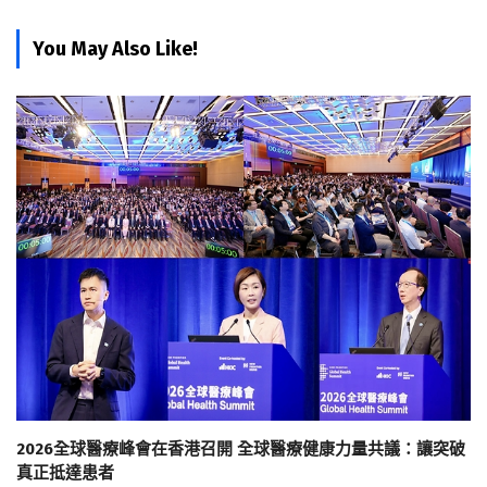
You May Also Like!
2026全球醫療峰會在香港召開 全球醫療健康力量共議：讓突破
真正抵達患者