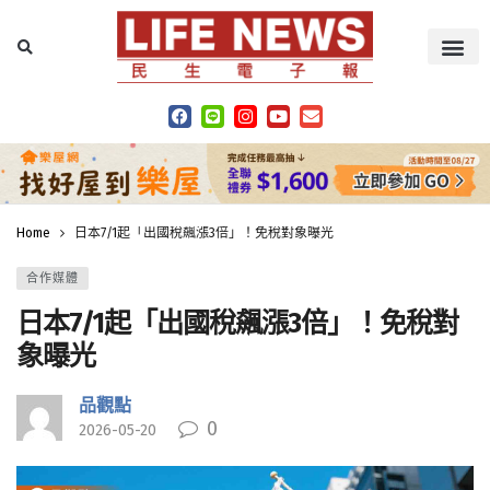
Home
日本7/1起「出國稅飆漲3倍」！免稅對象曝光
合作媒體
日本7/1起「出國稅飆漲3倍」！免稅對
象曝光
品觀點
0
2026-05-20