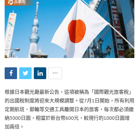
根據日本觀光廳最新公告，這項被稱為「國際觀光旅客稅」
的出國稅制度將迎來大規模調整。從7月1日開始，所有利用
定期航班、郵輪等交通工具離開日本的旅客，每次都必須繳
納3000日圓，相當於新台幣600元，較現行的1000日圓增
加兩倍。