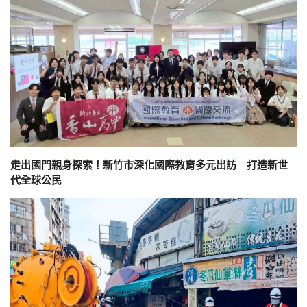
走出國門親身探索！新竹市深化國際教育多元出訪 打造新世
代全球公民