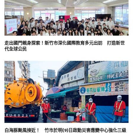
走出國門親身探索！新竹市深化國際教育多元出訪 打造新世
代全球公民
白海豚颱風接近！ 竹市於明(9)日啟動災害應變中心強化三級