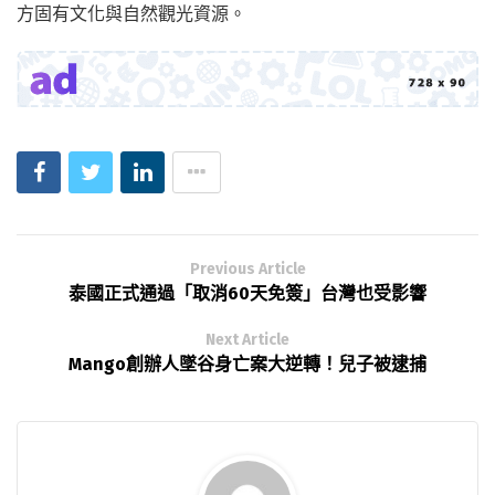
方固有文化與自然觀光資源。
Previous Article
泰國正式通過「取消60天免簽」台灣也受影響
Next Article
Mango創辦人墜谷身亡案大逆轉！兒子被逮捕