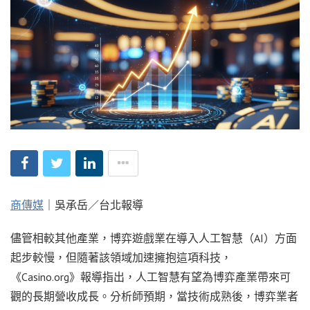
商傳媒
｜吳承岳／台北報導
儘管相較其他產業，博弈遊戲業在導入人工智慧（AI）方面
起步較慢，但隨著該領域加速擁抱這項科技，
《Casino.org》報導指出，人工智慧有望為博弈產業帶來可
觀的長期營收成長。分析師預期，當技術成熟後，博弈業者