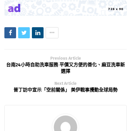
Previous Article
台南24小時自助洗車服務 平價又方便的善化、麻豆洗車新
選擇
Next Article
普丁訪中宣示「空前關係」 美伊戰事攪動全球局勢