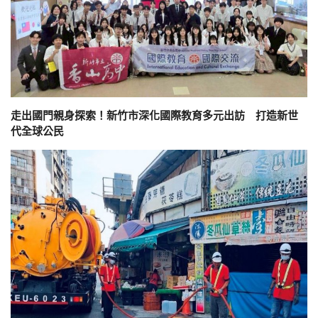
走出國門親身探索！新竹市深化國際教育多元出訪 打造新世
代全球公民