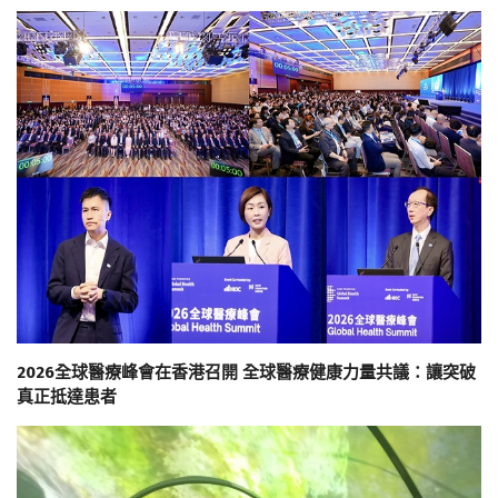
2026全球醫療峰會在香港召開 全球醫療健康力量共議：讓突破
真正抵達患者