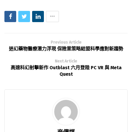
Previous Article
迷幻藥物醫療潛力浮現 保險業策略結盟科學應對新趨勢
Next Article
高速科幻射擊新作 Outblast 六月登陸 PC VR 與 Meta
Quest