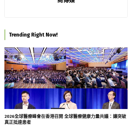
商傳媒
Trending Right Now!
2026全球醫療峰會在香港召開 全球醫療健康力量共議：讓突破
真正抵達患者