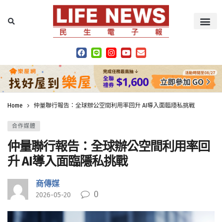
Home
仲量聯行報告：全球辦公空間利用率回升 AI導入面臨隱私挑戰
合作媒體
仲量聯行報告：全球辦公空間利用率回
升 AI導入面臨隱私挑戰
商傳媒
0
2026-05-20