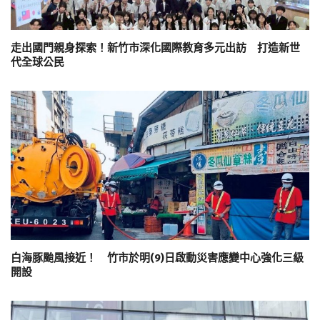
走出國門親身探索！新竹市深化國際教育多元出訪 打造新世
代全球公民
白海豚颱風接近！ 竹市於明(9)日啟動災害應變中心強化三級
開設