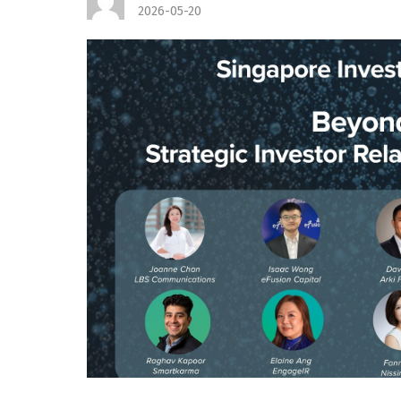
2026-05-20