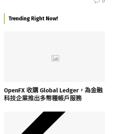
0
Trending Right Now!
OpenFX 收購 Global Ledger，為金融
科技企業推出多幣種帳戶服務