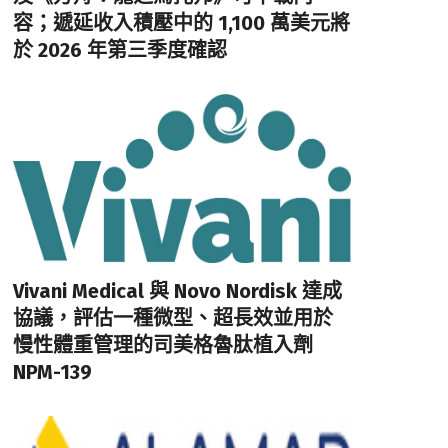
容；遞延收入積壓中的 1,100 萬美元將
於 2026 年第三季度確認
Vivani Medical 與 Novo Nordisk 達成
協議，評估一種微型、超長效並用於
慢性體重管理的司美格魯肽植入劑
NPM-139