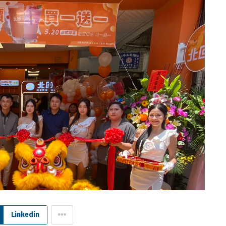
Linkedin