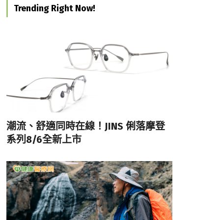
Trending Right Now!
潮流、舒適同時在線！JINS 俐落摩登
系列8/6全新上市