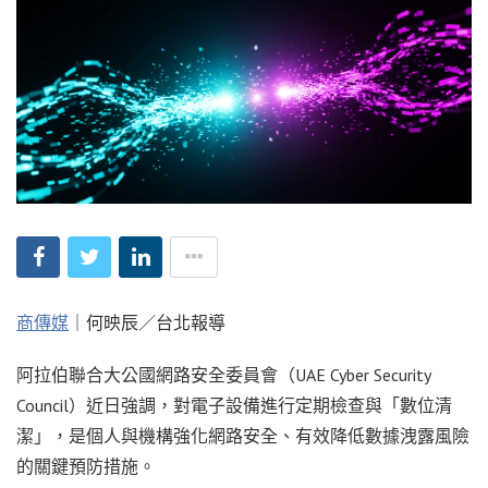
商傳媒
｜何映辰／台北報導
阿拉伯聯合大公國網路安全委員會（UAE Cyber Security
Council）近日強調，對電子設備進行定期檢查與「數位清
潔」，是個人與機構強化網路安全、有效降低數據洩露風險
的關鍵預防措施。