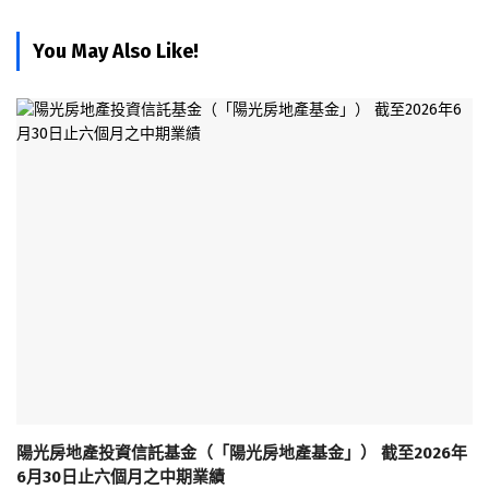
You May Also Like!
陽光房地產投資信託基金（「陽光房地產基金」） 截至2026年
6月30日止六個月之中期業績