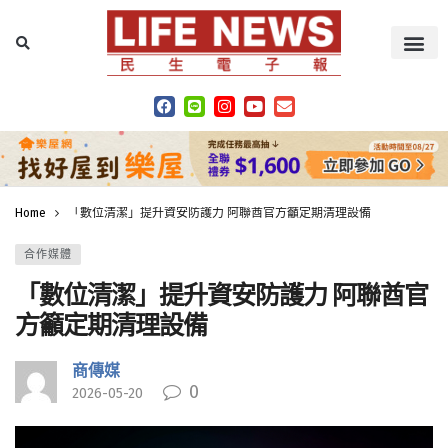
Home
「數位清潔」提升資安防護力 阿聯酋官方籲定期清理設備
合作媒體
「數位清潔」提升資安防護力 阿聯酋官
方籲定期清理設備
商傳媒
0
2026-05-20