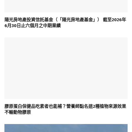
陽光房地產投資信託基金（「陽光房地產基金」） 截至2026年
6月30日止六個月之中期業績
膠原蛋白保健品吃素者也能補？營養師點名這2種植物來源效果
不輸動物膠原