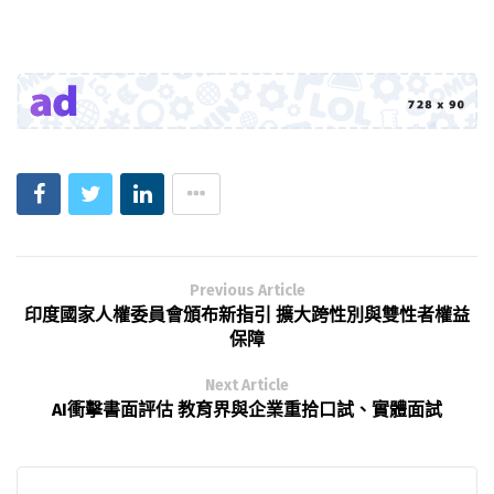
Previous Article
印度國家人權委員會頒布新指引 擴大跨性別與雙性者權益
保障
Next Article
AI衝擊書面評估 教育界與企業重拾口試、實體面試