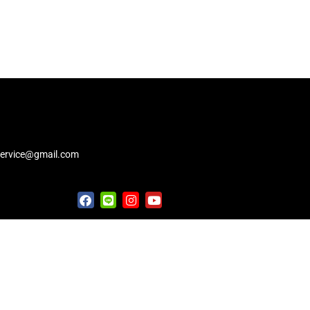
service@gmail.com