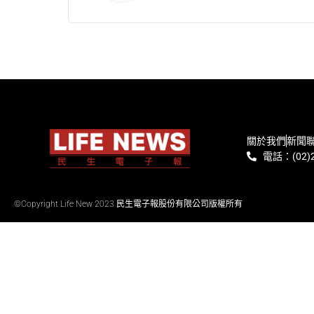
關於我們
新聞
電話：(02)2
©Copyright Life New 2023 民生電子報股份有限公司版權所有