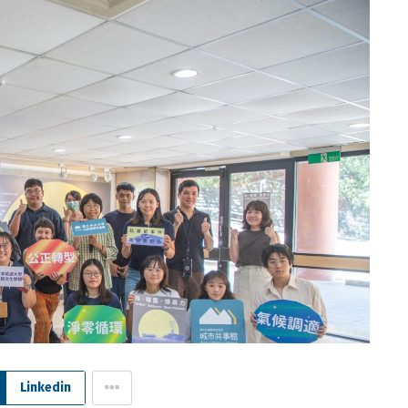
Linkedin