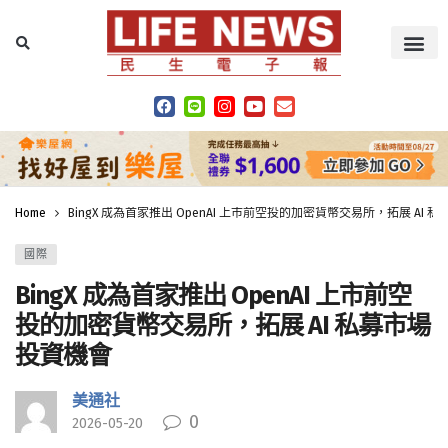
Home
BingX 成為首家推出 OpenAI 上市前空投的加密貨幣交易所，拓展 AI 
國際
BingX 成為首家推出 OpenAI 上市前空
投的加密貨幣交易所，拓展 AI 私募市場
投資機會
美通社
0
2026-05-20