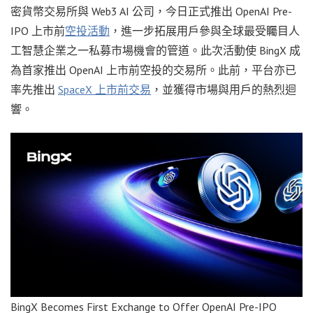
密貨幣交易所與 Web3 AI 公司，今日正式推出 OpenAI Pre-
IPO 上市前
空投活動
，進一步拓展用戶參與全球最受矚目人
工智慧企業之一私募市場機會的管道。此次活動使 BingX 成
為首家推出 OpenAI 上市前空投的交易所。此前，平台亦已
率先推出
SpaceX 上市前交易
，並獲得市場與用戶的熱烈迴
響。
BingX Becomes First Exchange to Offer OpenAI Pre-IPO