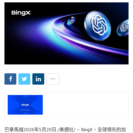
巴拿馬城
2026年5月20日
/美通社/ — BingX，全球領先的加