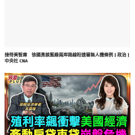
接待美智庫 徐國勇談藍綠兩岸路線盼速審無人機條例 | 政治 |
中央社 CNA