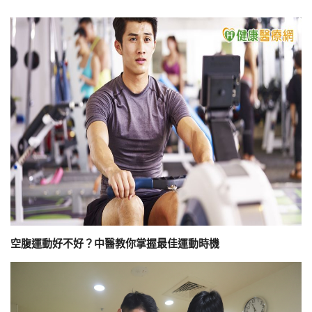
空腹運動好不好？中醫教你掌握最佳運動時機