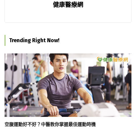
健康醫療網
Trending Right Now!
空腹運動好不好？中醫教你掌握最佳運動時機