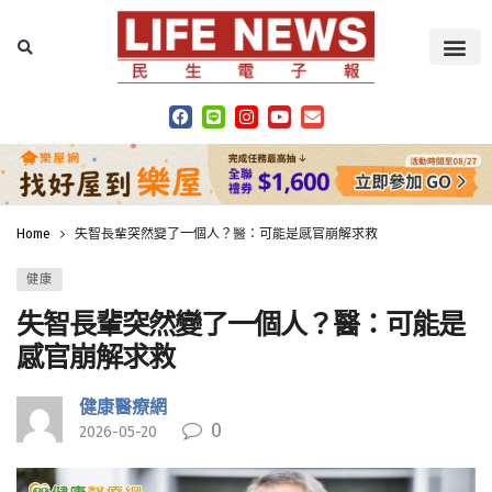
Home
失智長輩突然變了一個人？醫：可能是感官崩解求救
健康
失智長輩突然變了一個人？醫：可能是
感官崩解求救
健康醫療網
0
2026-05-20