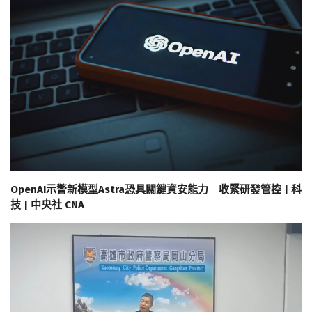
OpenAI示警新模型Astra恐具關鍵資安能力 收緊研發管控 | 科
技 | 中央社 CNA