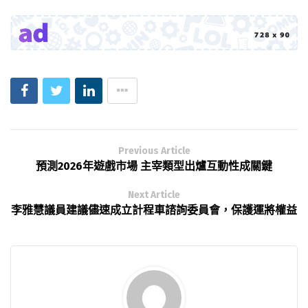
Previous Article
預測2026年遊戲市場 主宰類型出爐互動性成關鍵
Next Article
李雅慧議員建議儘速成立計程車諮詢委員會，保護運將權益