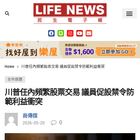
Home
川普任內頻繁股票交易 議員促設禁令防範利益衝突
合作媒體
川普任內頻繁股票交易 議員促設禁令防
範利益衝突
商傳媒
0
2026-05-20