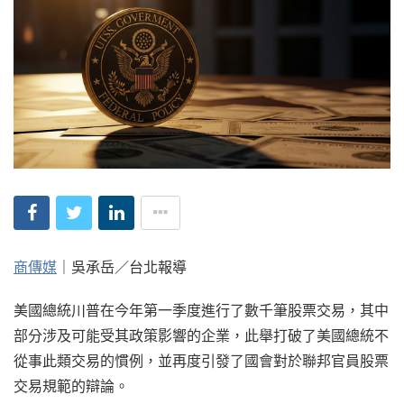
商傳媒
｜吳承岳／台北報導
美國總統川普在今年第一季度進行了數千筆股票交易，其中
部分涉及可能受其政策影響的企業，此舉打破了美國總統不
從事此類交易的慣例，並再度引發了國會對於聯邦官員股票
交易規範的辯論。