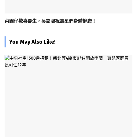
菜園仔歡喜慶生，吳銘賜祝壽星們身體健康！
You May Also Like!