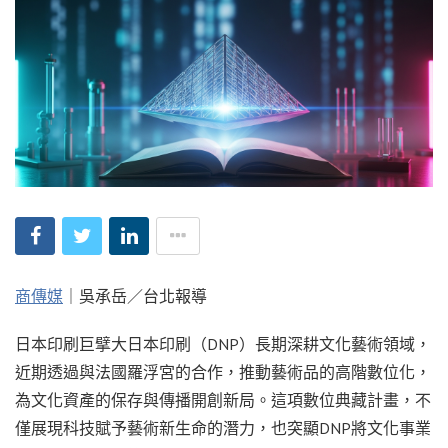
商傳媒
｜吳承岳／台北報導
日本印刷巨擘大日本印刷（DNP）長期深耕文化藝術領域，
近期透過與法國羅浮宮的合作，推動藝術品的高階數位化，
為文化資產的保存與傳播開創新局。這項數位典藏計畫，不
僅展現科技賦予藝術新生命的潛力，也突顯DNP將文化事業