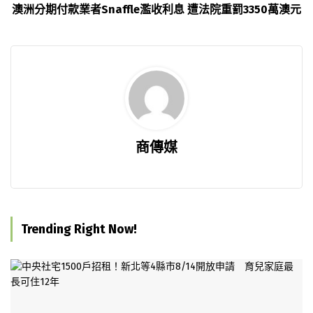
澳洲分期付款業者Snaffle濫收利息 遭法院重罰3350萬澳元
商傳媒
Trending Right Now!