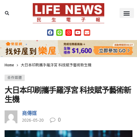
Home
大日本印刷攜手羅浮宮 科技賦予藝術新生機
合作媒體
大日本印刷攜手羅浮宮 科技賦予藝術新
生機
商傳媒
0
2026-05-20