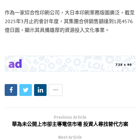
作為一家綜合性印刷公司，大日本印刷業務版圖廣泛，截至
2025年3月止的會計年度，其集團合併銷售額達到1兆4576
億日圓，顯示其具備雄厚的資源投入文化事業。
Previous Article
華為未公開上市卻主導電信市場 投資人尋找替代方案
Next Article