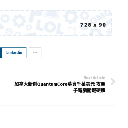
Linkedin
Next Article
加拿大新創QuantumCore募資千萬美元 攻量
子電腦關鍵硬體