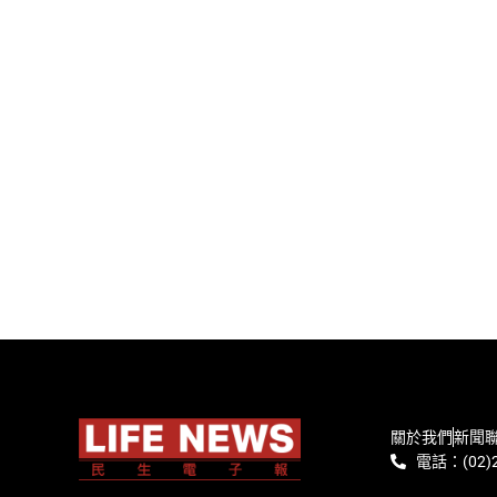
關於我們
新聞
電話：(02)2