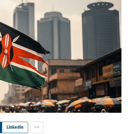
Linkedin