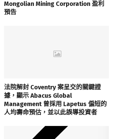
Mongolian Mining Corporation 盈利
預告
法院解封 Coventry 案呈交的關鍵證
據，顯示 Abacus Global
Management 曾採用 Lapetus 偏短的
人均壽命預估，並以此誤導投資者