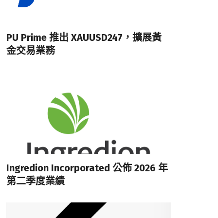
PU Prime 推出 XAUUSD247，擴展黃
金交易業務
Ingredion Incorporated 公佈 2026 年
第二季度業績