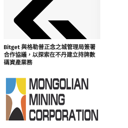
Bitget 與格勒普正念之城管理局簽署
合作協議，以探索在不丹建立持牌數
碼資產業務