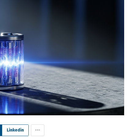
Linkedin