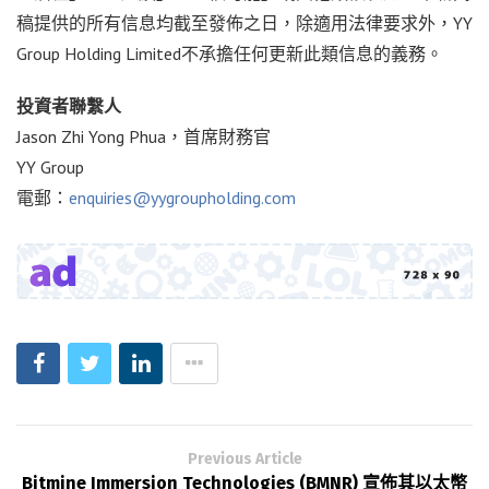
稿提供的所有信息均截至發佈之日，除適用法律要求外，YY
Group Holding Limited不承擔任何更新此類信息的義務。
投資者聯繫人
Jason Zhi Yong Phua，首席財務官
YY Group
電郵：
enquiries@yygroupholding.com
Previous Article
Bitmine Immersion Technologies (BMNR) 宣佈其以太幣