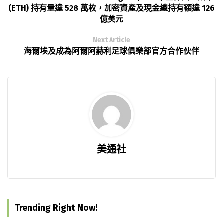
(ETH) 持有量達 528 萬枚，加密資產及現金總持有額達 126
億美元
Next Article
海爾埃及成為阿爾阿赫利足球俱樂部官方合作伙伴
美通社
Trending Right Now!