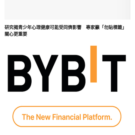
研究揭青少年心理健康可能受同儕影響 專家籲「勿貼標籤」
關心更重要