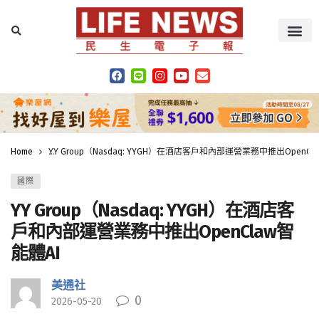
Home
YY Group（Nasdaq: YYGH）在酒店客戶和內部運營業務中推出OpenCl
國際
YY Group（Nasdaq: YYGH）在酒店客
戶和內部運營業務中推出OpenClaw智
能體AI
美通社
0
2026-05-20