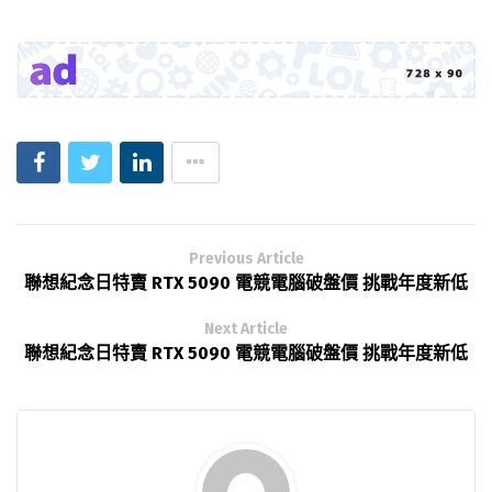
Previous Article
聯想紀念日特賣 RTX 5090 電競電腦破盤價 挑戰年度新低
Next Article
聯想紀念日特賣 RTX 5090 電競電腦破盤價 挑戰年度新低