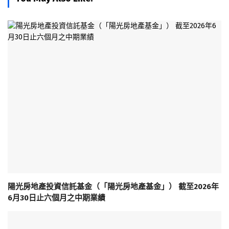
陽光房地產投資信託基金（「陽光房地產基金」） 截至2026年
6月30日止六個月之中期業績