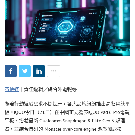
商傳媒
｜責任編輯／綜合外電報導
隨著行動遊戲需求不斷提升，各大品牌紛紛推出高階電競平
板。iQOO今日（21日）在中國正式發表iQOO Pad 6 Pro電競
平板，搭載最新 Qualcomm Snapdragon 8 Elite Gen 5 處理
器，並結合自研的 Monster over-core engine 遊戲加速技