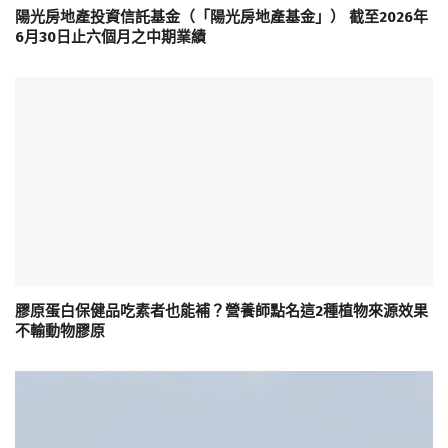
陽光房地產投資信託基金（「陽光房地產基金」） 截至2026年
6月30日止六個月之中期業績
膠原蛋白保健品吃素者也能補？營養師點名這2種植物來源效果
不輸動物膠原