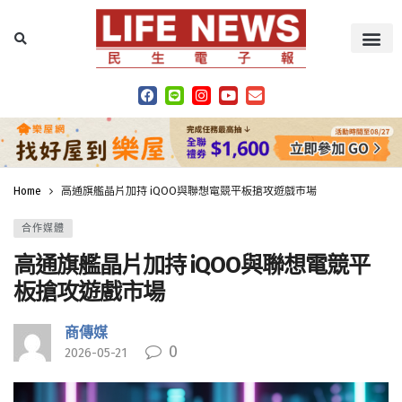
Home
高通旗艦晶片加持 iQOO與聯想電競平板搶攻遊戲市場
合作媒體
高通旗艦晶片加持 iQOO與聯想電競平
板搶攻遊戲市場
商傳媒
0
2026-05-21