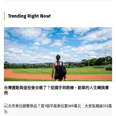
Trending Right Now!
台灣運動員退役後去哪了？從國手到教練、創業的人生轉換實
例