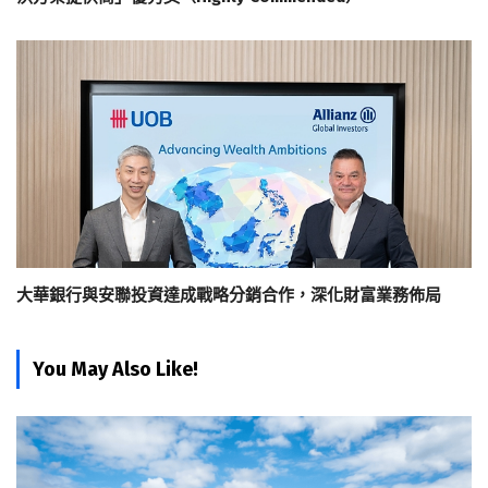
大華銀行與安聯投資達成戰略分銷合作，深化財富業務佈局
You May Also Like!