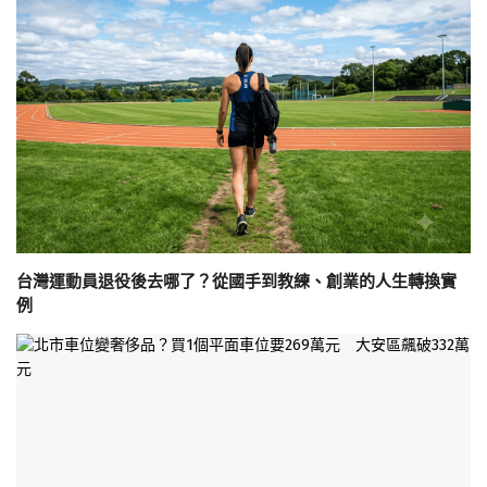
台灣運動員退役後去哪了？從國手到教練、創業的人生轉換實
例