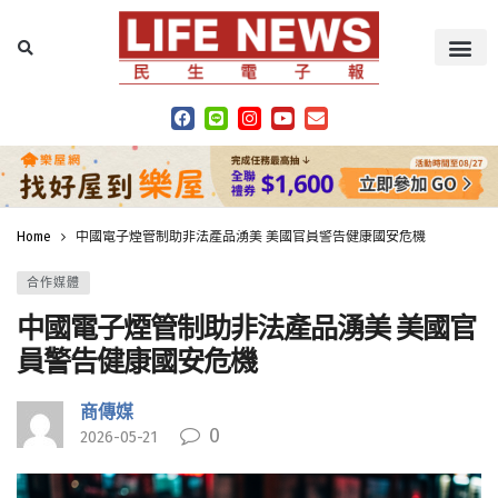
Home
中國電子煙管制助非法產品湧美 美國官員警告健康國安危機
合作媒體
中國電子煙管制助非法產品湧美 美國官
員警告健康國安危機
商傳媒
0
2026-05-21