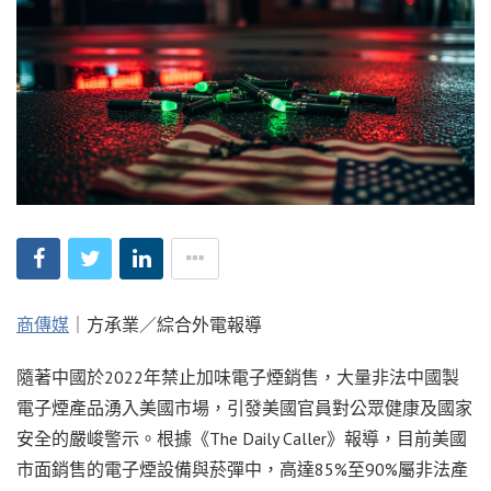
商傳媒
｜方承業／綜合外電報導
隨著中國於2022年禁止加味電子煙銷售，大量非法中國製
電子煙產品湧入美國市場，引發美國官員對公眾健康及國家
安全的嚴峻警示。根據《The Daily Caller》報導，目前美國
市面銷售的電子煙設備與菸彈中，高達85%至90%屬非法產